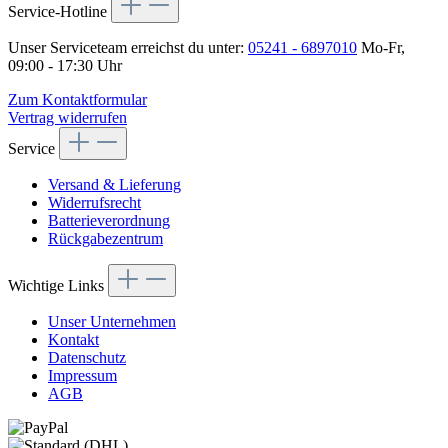
Service-Hotline
Unser Serviceteam erreichst du unter:
05241 - 6897010
Mo-Fr,
09:00 - 17:30 Uhr
Zum Kontaktformular
Vertrag widerrufen
Service
Versand & Lieferung
Widerrufsrecht
Batterieverordnung
Rückgabezentrum
Wichtige Links
Unser Unternehmen
Kontakt
Datenschutz
Impressum
AGB