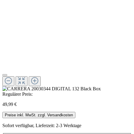
Regulärer Preis:
49,99 €
Preise inkl. MwSt. zzgl. Versandkosten
Sofort verfügbar, Lieferzeit: 2-3 Werktage