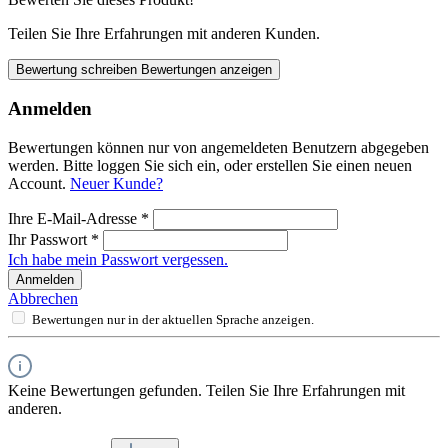
Teilen Sie Ihre Erfahrungen mit anderen Kunden.
Bewertung schreiben
Bewertungen anzeigen
Anmelden
Bewertungen können nur von angemeldeten Benutzern abgegeben
werden. Bitte loggen Sie sich ein, oder erstellen Sie einen neuen
Account.
Neuer Kunde?
Ihre E-Mail-Adresse
*
Ihr Passwort
*
Ich habe mein Passwort vergessen.
Anmelden
Abbrechen
Bewertungen nur in der aktuellen Sprache anzeigen.
Keine Bewertungen gefunden. Teilen Sie Ihre Erfahrungen mit
anderen.