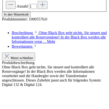
Anzahl
In den Warenkorb
Produktnummer:
10005576;0
Beschreibung
Ohne Black Box geht nichts. Sie steuert und
kontrolliert alle Rennvorgänge! In der Black Box werden alle
Informationen verar…
Mehr
Bewertungen
Menü schließen
Produktbeschreibung
Ohne Black Box geht nichts. Sie steuert und kontrolliert alle
Rennvorgänge! In der Black Box werden alle Informationen
verarbeitet und die Handregler sowie der Transformator
angeschlossen. Dieses Zubehör passt auch für folgendes System:
Digital 132 & Digital 124.