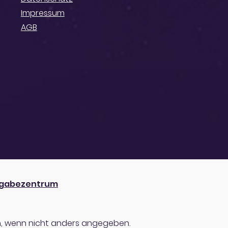
Impressum
AGB
gabezentrum
 wenn nicht anders angegeben.