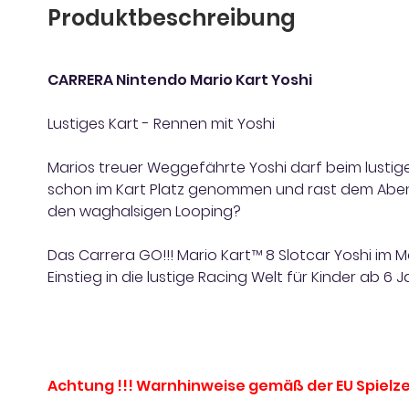
Produktbeschreibung
CARRERA Nintendo Mario Kart Yoshi
Lustiges Kart - Rennen mit Yoshi
Marios treuer Weggefährte Yoshi darf beim lustig
schon im Kart Platz genommen und rast dem Abent
den waghalsigen Looping?
Das Carrera GO!!! Mario Kart™ 8 Slotcar Yoshi im M
Einstieg in die lustige Racing Welt für Kinder ab 6 
Achtung !!! Warnhinweise gemäß der EU Spielze