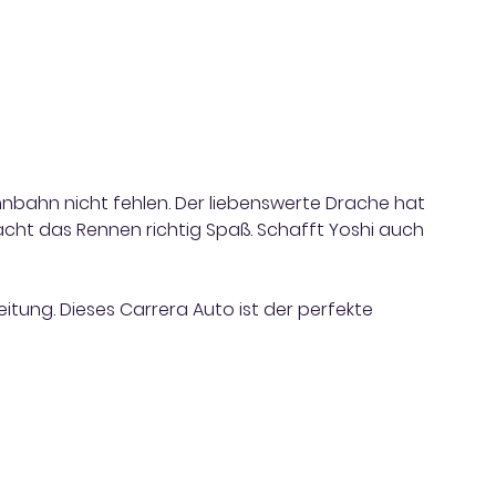
nbahn nicht fehlen. Der liebenswerte Drache hat
ht das Rennen richtig Spaß. Schafft Yoshi auch
itung. Dieses Carrera Auto ist der perfekte