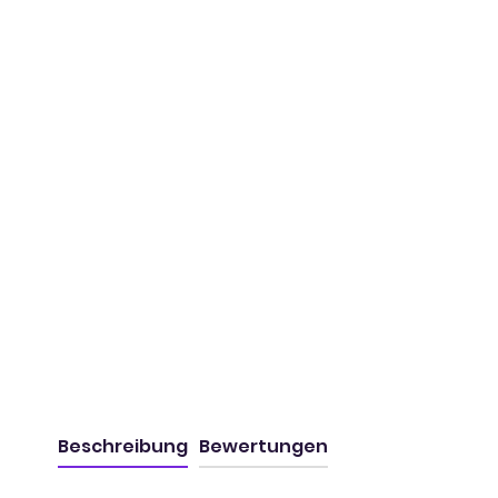
Beschreibung
Bewertungen