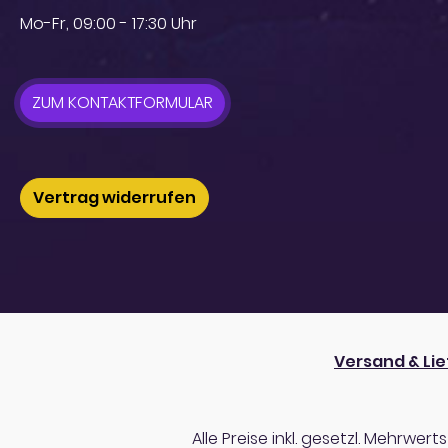
Mo-Fr, 09:00 - 17:30 Uhr
ZUM KONTAKTFORMULAR
Vertrag widerrufen
Versand & Li
Alle Preise inkl. gesetzl. Mehrwert