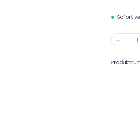
Sofort ve
Anzahl
Produktnu