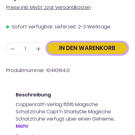
Preise inkl. MwSt. zzgl. Versandkosten
Sofort verfügbar, Lieferzeit: 2-3 Werktage
Anzahl
IN DEN WARENKORB
Produktnummer:
10410194;0
Beschreibung
Coppenrath Verlag 15515 Magische
Schatztruhe Capt'n SharkyDie Magische
Schatztruhe verfügt über einen Geheime…
Mehr