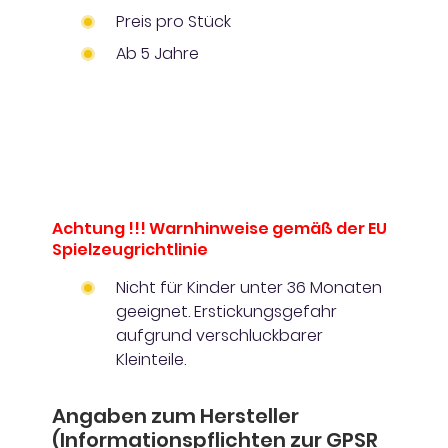
Preis pro Stück
Ab 5 Jahre
Achtung !!! Warnhinweise gemäß der EU
Spielzeugrichtlinie
Nicht für Kinder unter 36 Monaten
geeignet. Erstickungsgefahr
aufgrund verschluckbarer
Kleinteile.
Angaben zum Hersteller
(Informationspflichten zur GPSR