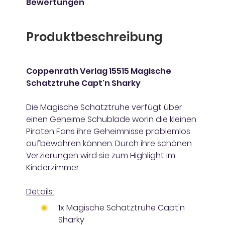
Bewertungen
Produktbeschreibung
Coppenrath Verlag 15515 Magische
Schatztruhe Capt'n Sharky
Die Magische Schatztruhe verfügt über
einen Geheime Schublade worin die kleinen
Piraten Fans ihre Geheimnisse problemlos
aufbewahren können. Durch ihre schönen
Verzierungen wird sie zum Highlight im
Kinderzimmer.
Details:
1x Magische Schatztruhe Capt'n
Sharky