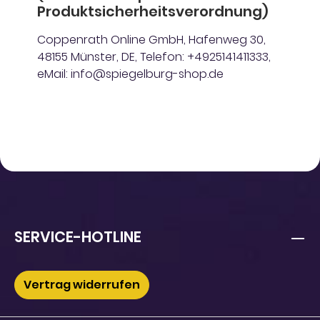
Produktsicherheitsverordnung)
Coppenrath Online GmbH, Hafenweg 30,
48155 Münster, DE, Telefon: +4925141411333,
eMail: info@spiegelburg-shop.de
SERVICE-HOTLINE
Vertrag widerrufen