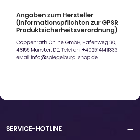
Angaben zum Hersteller
(Informationspflichten zur GPSR
Produktsicherheitsverordnung)
Coppenrath Online GmbH, Hafenweg 30,
48155 Münster, DE, Telefon: +4925141411333,
eMail: info@spiegelburg-shop.de
SERVICE-HOTLINE