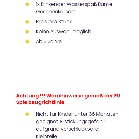
1x Blinkender Wasserspaß Bunte
Geschenke, sort.
Preis pro Stück
Keine Auswahl möglich
Ab 3 Jahre
Achtung !!! Warnhinweise gemäß der EU
Spielzeugrichtlinie
Nicht für Kinder unter 36 Monaten
geeignet. Erstickungsgefahr
aufgrund verschluckbarer
Kleinteile.