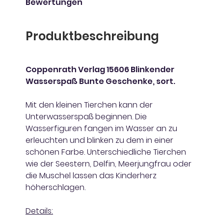
Bewertungen
Produktbeschreibung
Coppenrath Verlag 15606 Blinkender
Wasserspaß Bunte Geschenke, sort.
Mit den kleinen Tierchen kann der
Unterwasserspaß beginnen. Die
Wasserfiguren fangen im Wasser an zu
erleuchten und blinken zu dem in einer
schönen Farbe. Unterschiedliche Tierchen
wie der Seestern, Delfin, Meerjungfrau oder
die Muschel lassen das Kinderherz
höherschlagen.
Details: