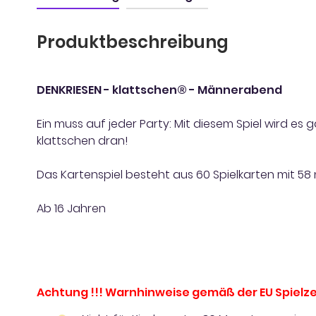
Produktbeschreibung
DENKRIESEN - klattschen® - Männerabend
Ein muss auf jeder Party: Mit diesem Spiel wird es 
klattschen dran!
Das Kartenspiel besteht aus 60 Spielkarten mit 5
Ab 16 Jahren
Achtung !!! Warnhinweise gemäß der EU Spielze