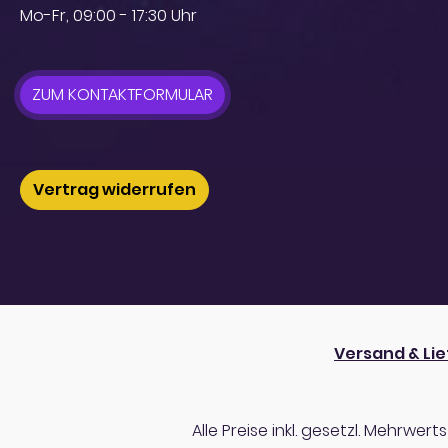
Mo-Fr, 09:00 - 17:30 Uhr
ZUM KONTAKTFORMULAR
Vertrag widerrufen
Versand & Li
Alle Preise inkl. gesetzl. Mehrwert