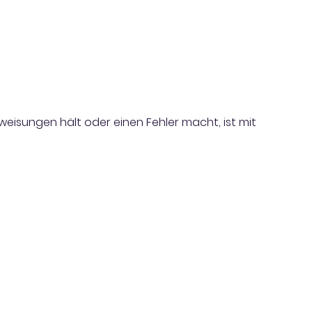
nweisungen hält oder einen Fehler macht, ist mit