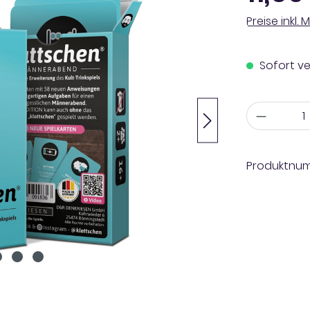
Preise inkl.
Sofort ve
Anzahl
Produktnu