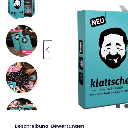
Beschreibung
Bewertungen