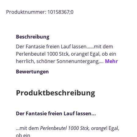
Produktnummer:
10158367;0
Beschreibung
Der Fantasie freien Lauf lassen......mit dem
Perlenbeutel 1000 Stck, orange! Egal, ob ein
herrlich, schöner Sonnenuntergang,…
Mehr
Bewertungen
Produktbeschreibung
Der Fantasie freien Lauf lassen...
...mit dem
Perlenbeutel 1000 Stck, orange
! Egal,
ob ein