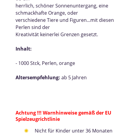
herrlich, schöner Sonnenuntergang, eine
schmackhafte Orange, oder
verschiedene Tiere und Figuren...mit diesen
Perlen sind der
Kreativität keinerlei Grenzen gesetzt.
Inhalt:
- 1000 Stck, Perlen, orange
Altersempfehlung:
ab 5 Jahren
Achtung !!! Warnhinweise gemäß der EU
Spielzeugrichtlinie
Nicht für Kinder unter 36 Monaten