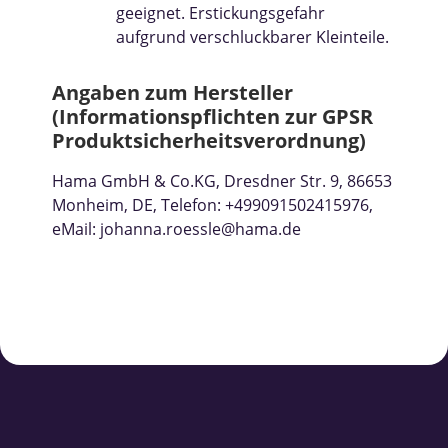
geeignet. Erstickungsgefahr
aufgrund verschluckbarer Kleinteile.
Angaben zum Hersteller
(Informationspflichten zur GPSR
Produktsicherheitsverordnung)
Hama GmbH & Co.KG, Dresdner Str. 9, 86653
Monheim, DE, Telefon: +499091502415976,
eMail: johanna.roessle@hama.de