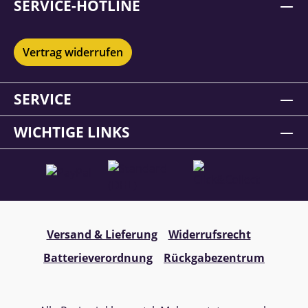
SERVICE-HOTLINE
Vertrag widerrufen
SERVICE
WICHTIGE LINKS
Versand & Lieferung
Widerrufsrecht
Batterieverordnung
Rückgabezentrum