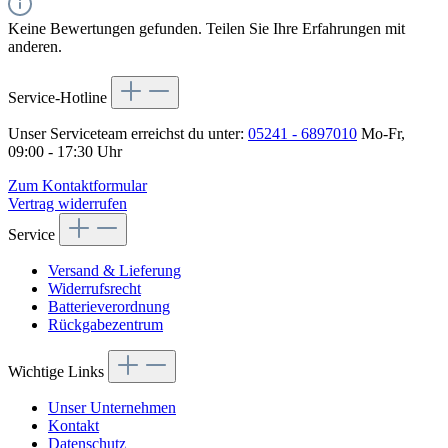
Keine Bewertungen gefunden. Teilen Sie Ihre Erfahrungen mit
anderen.
Service-Hotline
Unser Serviceteam erreichst du unter:
05241 - 6897010
Mo-Fr,
09:00 - 17:30 Uhr
Zum Kontaktformular
Vertrag widerrufen
Service
Versand & Lieferung
Widerrufsrecht
Batterieverordnung
Rückgabezentrum
Wichtige Links
Unser Unternehmen
Kontakt
Datenschutz