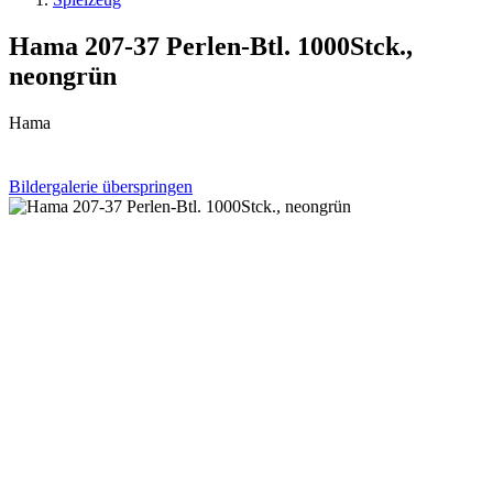
Hama 207-37 Perlen-Btl. 1000Stck.,
neongrün
Hama
Bildergalerie überspringen