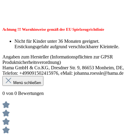
Achtung !!! Warnhinweise gemäß der EU Spielzeugrichtlinie
Nicht für Kinder unter 36 Monaten geeignet.
Erstickungsgefahr aufgrund verschluckbarer Kleinteile.
Angaben zum Hersteller (Informationspflichten zur GPSR
Produktsicherheitsverordnung)
Hama GmbH & Co.KG, Dresdner Str. 9, 86653 Monheim, DE,
Telefon: +499091502415976, eMail: johanna.roessle@hama.de
Menü schließen
0 von 0 Bewertungen