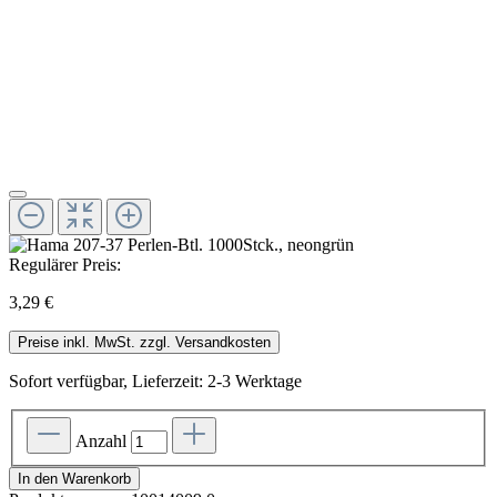
Regulärer Preis:
3,29 €
Preise inkl. MwSt. zzgl. Versandkosten
Sofort verfügbar, Lieferzeit: 2-3 Werktage
Anzahl
In den Warenkorb