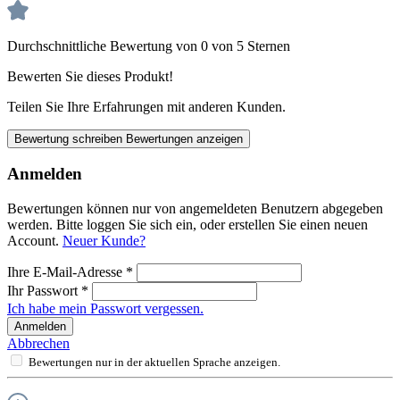
Durchschnittliche Bewertung von 0 von 5 Sternen
Bewerten Sie dieses Produkt!
Teilen Sie Ihre Erfahrungen mit anderen Kunden.
Bewertung schreiben
Bewertungen anzeigen
Anmelden
Bewertungen können nur von angemeldeten Benutzern abgegeben
werden. Bitte loggen Sie sich ein, oder erstellen Sie einen neuen
Account.
Neuer Kunde?
Ihre E-Mail-Adresse
*
Ihr Passwort
*
Ich habe mein Passwort vergessen.
Anmelden
Abbrechen
Bewertungen nur in der aktuellen Sprache anzeigen.