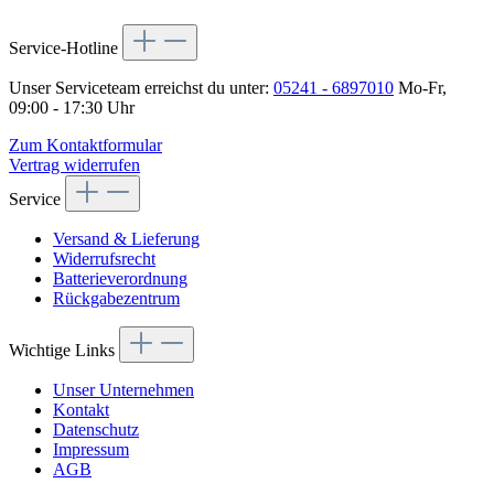
Service-Hotline
Unser Serviceteam erreichst du unter:
05241 - 6897010
Mo-Fr,
09:00 - 17:30 Uhr
Zum Kontaktformular
Vertrag widerrufen
Service
Versand & Lieferung
Widerrufsrecht
Batterieverordnung
Rückgabezentrum
Wichtige Links
Unser Unternehmen
Kontakt
Datenschutz
Impressum
AGB