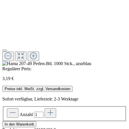
Regulärer Preis:
3,19 €
Preise inkl. MwSt. zzgl. Versandkosten
Sofort verfügbar, Lieferzeit: 2-3 Werktage
Anzahl
In den Warenkorb