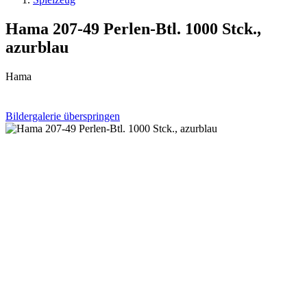
Hama 207-49 Perlen-Btl. 1000 Stck.,
azurblau
Hama
Bildergalerie überspringen