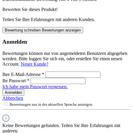
Bewerten Sie dieses Produkt!
Teilen Sie Ihre Erfahrungen mit anderen Kunden.
Bewertung schreiben
Bewertungen anzeigen
Anmelden
Bewertungen können nur von angemeldeten Benutzern abgegeben
werden. Bitte loggen Sie sich ein, oder erstellen Sie einen neuen
Account.
Neuer Kunde?
Ihre E-Mail-Adresse
*
Ihr Passwort
*
Ich habe mein Passwort vergessen.
Anmelden
Abbrechen
Bewertungen nur in der aktuellen Sprache anzeigen.
Keine Bewertungen gefunden. Teilen Sie Ihre Erfahrungen mit
anderen.