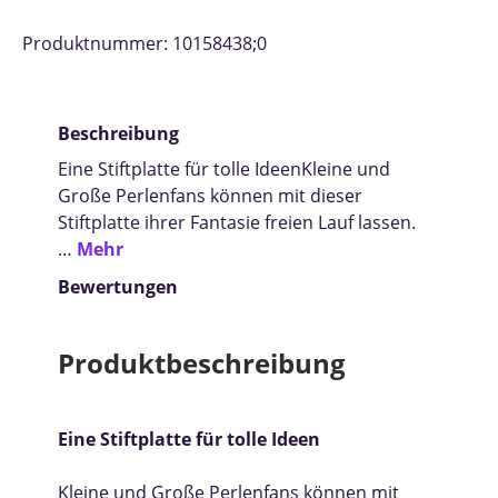
Produktnummer:
10158438;0
Beschreibung
Eine Stiftplatte für tolle IdeenKleine und
Große Perlenfans können mit dieser
Stiftplatte ihrer Fantasie freien Lauf lassen.
…
Mehr
Bewertungen
Produktbeschreibung
Eine Stiftplatte für tolle Ideen
Kleine und Große Perlenfans können mit