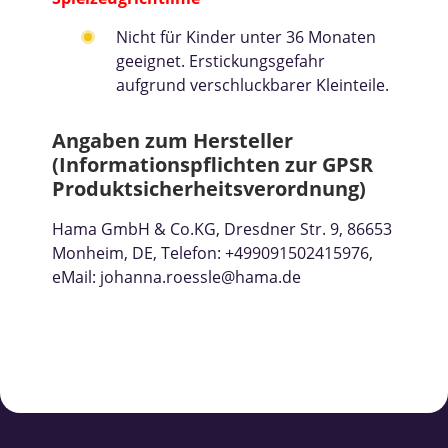
Nicht für Kinder unter 36 Monaten
geeignet. Erstickungsgefahr
aufgrund verschluckbarer Kleinteile.
Angaben zum Hersteller
(Informationspflichten zur GPSR
Produktsicherheitsverordnung)
Hama GmbH & Co.KG, Dresdner Str. 9, 86653
Monheim, DE, Telefon: +499091502415976,
eMail: johanna.roessle@hama.de