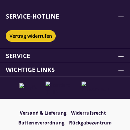
SERVICE-HOTLINE
Vertrag widerrufen
SERVICE
WICHTIGE LINKS
Versand & Lieferung
Widerrufsrecht
Batterieverordnung
Rückgabezentrum