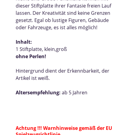
dieser Stiftplatte ihrer Fantasie freien Lauf
lassen. Der Kreativität sind keine Grenzen
gesetzt. Egal ob lustige Figuren, Gebäude
oder Fahrzeuge, es ist alles möglich!
Inhalt:
1 Stiftplatte, klein,groß
ohne Perlen!
Hintergrund dient der Erkennbarkeit, der
Artikel ist weiß.
Altersempfehlung:
ab 5 Jahren
Achtung !!! Warnhinweise gemäß der EU
Spielzeugrichtlinie