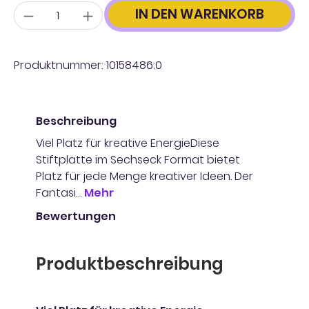
Anzahl
IN DEN WARENKORB
Produktnummer:
10158486;0
Beschreibung
Viel Platz für kreative EnergieDiese
Stiftplatte im Sechseck Format bietet
Platz für jede Menge kreativer Ideen. Der
Fantasi…
Mehr
Bewertungen
Produktbeschreibung