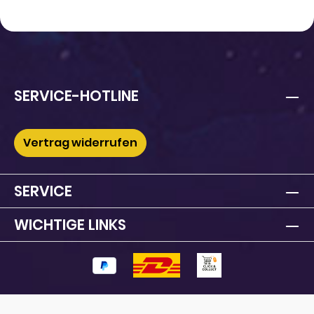
SERVICE-HOTLINE
Vertrag widerrufen
SERVICE
WICHTIGE LINKS