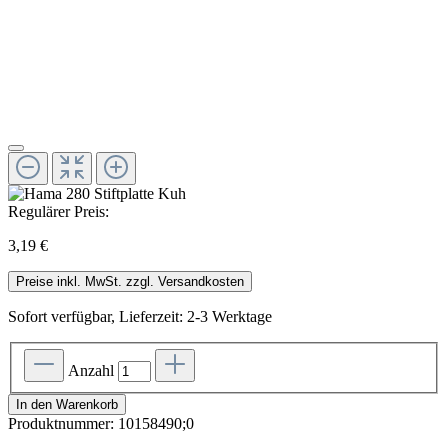
Regulärer Preis:
3,19 €
Preise inkl. MwSt. zzgl. Versandkosten
Sofort verfügbar, Lieferzeit: 2-3 Werktage
Anzahl
In den Warenkorb
Produktnummer:
10158490;0