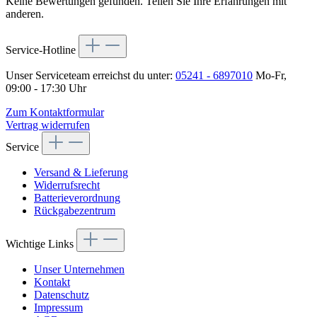
Keine Bewertungen gefunden. Teilen Sie Ihre Erfahrungen mit
anderen.
Service-Hotline
Unser Serviceteam erreichst du unter:
05241 - 6897010
Mo-Fr,
09:00 - 17:30 Uhr
Zum Kontaktformular
Vertrag widerrufen
Service
Versand & Lieferung
Widerrufsrecht
Batterieverordnung
Rückgabezentrum
Wichtige Links
Unser Unternehmen
Kontakt
Datenschutz
Impressum