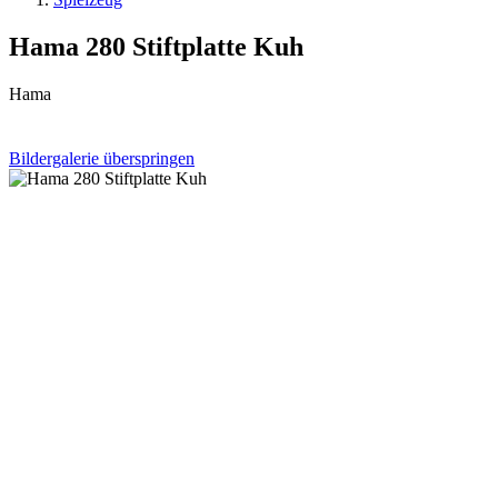
Hama 280 Stiftplatte Kuh
Hama
Bildergalerie überspringen