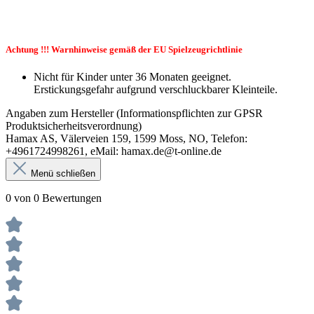
Achtung !!! Warnhinweise gemäß der EU Spielzeugrichtlinie
Nicht für Kinder unter 36 Monaten geeignet.
Erstickungsgefahr aufgrund verschluckbarer Kleinteile.
Angaben zum Hersteller (Informationspflichten zur GPSR
Produktsicherheitsverordnung)
Hamax AS, Välerveien 159, 1599 Moss, NO, Telefon:
+4961724998261, eMail: hamax.de@t-online.de
Menü schließen
0 von 0 Bewertungen