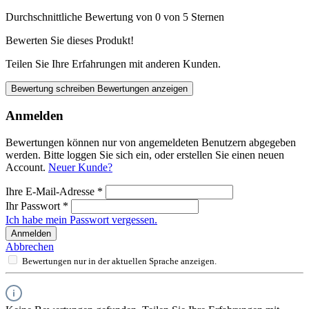
Durchschnittliche Bewertung von 0 von 5 Sternen
Bewerten Sie dieses Produkt!
Teilen Sie Ihre Erfahrungen mit anderen Kunden.
Bewertung schreiben
Bewertungen anzeigen
Anmelden
Bewertungen können nur von angemeldeten Benutzern abgegeben
werden. Bitte loggen Sie sich ein, oder erstellen Sie einen neuen
Account.
Neuer Kunde?
Ihre E-Mail-Adresse
*
Ihr Passwort
*
Ich habe mein Passwort vergessen.
Anmelden
Abbrechen
Bewertungen nur in der aktuellen Sprache anzeigen.