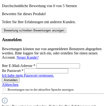
Durchschnittliche Bewertung von 0 von 5 Sternen
Bewerten Sie dieses Produkt!
Teilen Sie Ihre Erfahrungen mit anderen Kunden.
Bewertung schreiben
Bewertungen anzeigen
Anmelden
Bewertungen können nur von angemeldeten Benutzern abgegeben
werden. Bitte loggen Sie sich ein, oder erstellen Sie einen neuen
Account.
Neuer Kunde?
Ihre E-Mail-Adresse
*
Ihr Passwort
*
Ich habe mein Passwort vergessen.
Anmelden
Abbrechen
Bewertungen nur in der aktuellen Sprache anzeigen.