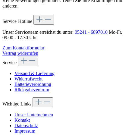
Keine Bewertungen gefunden. Teilen Sie Ihre Erfahrungen mit
anderen.
Service-Hotline
Unser Serviceteam erreichst du unter:
05241 - 6897010
Mo-Fr,
09:00 - 17:30 Uhr
Zum Kontaktformular
Vertrag widerrufen
Service
Versand & Lieferung
Widerrufsrecht
Batterieverordnung
Rückgabezentrum
Wichtige Links
Unser Unternehmen
Kontakt
Datenschutz
Impressum