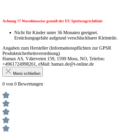
Achtung !!! Warnhinweise gemäß der EU Spielzeugrichtlinie
Nicht für Kinder unter 36 Monaten geeignet.
Erstickungsgefahr aufgrund verschluckbarer Kleinteile.
Angaben zum Hersteller (Informationspflichten zur GPSR
Produktsicherheitsverordnung)
Hamax AS, Välerveien 159, 1599 Moss, NO, Telefon:
+4961724998261, eMail: hamax.de@t-online.de
Menü schließen
0 von 0 Bewertungen