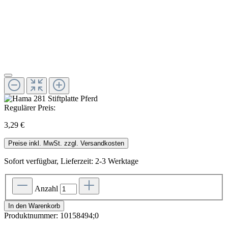
Regulärer Preis:
3,29 €
Preise inkl. MwSt. zzgl. Versandkosten
Sofort verfügbar, Lieferzeit: 2-3 Werktage
Anzahl
In den Warenkorb
Produktnummer:
10158494;0