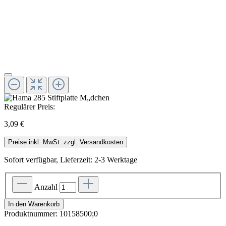
Regulärer Preis:
3,09 €
Preise inkl. MwSt. zzgl. Versandkosten
Sofort verfügbar, Lieferzeit: 2-3 Werktage
Anzahl
In den Warenkorb
Produktnummer:
10158500;0