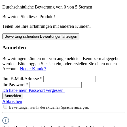
Durchschnittliche Bewertung von 0 von 5 Sternen
Bewerten Sie dieses Produkt!
Teilen Sie Ihre Erfahrungen mit anderen Kunden.
Bewertung schreiben
Bewertungen anzeigen
Anmelden
Bewertungen können nur von angemeldeten Benutzern abgegeben
werden. Bitte loggen Sie sich ein, oder erstellen Sie einen neuen
Account.
Neuer Kunde?
Ihre E-Mail-Adresse
*
Ihr Passwort
*
Ich habe mein Passwort vergessen.
Anmelden
Abbrechen
Bewertungen nur in der aktuellen Sprache anzeigen.