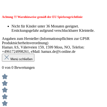
Achtung !!! Warnhinweise gemäß der EU Spielzeugrichtlinie
Nicht für Kinder unter 36 Monaten geeignet.
Erstickungsgefahr aufgrund verschluckbarer Kleinteile.
Angaben zum Hersteller (Informationspflichten zur GPSR
Produktsicherheitsverordnung)
Hamax AS, Välerveien 159, 1599 Moss, NO, Telefon:
+4961724998261, eMail: hamax.de@t-online.de
Menü schließen
0 von 0 Bewertungen