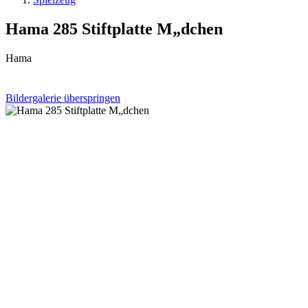
Hama 285 Stiftplatte M„dchen
Hama
Bildergalerie überspringen