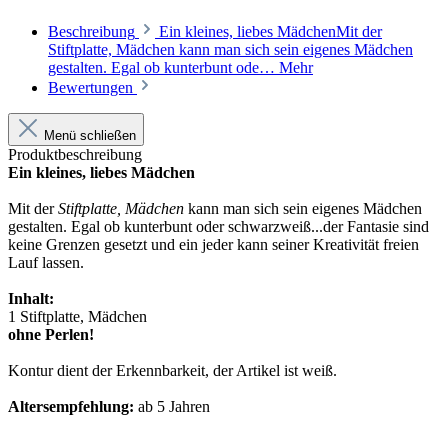
Beschreibung
Ein kleines, liebes MädchenMit der
Stiftplatte, Mädchen kann man sich sein eigenes Mädchen
gestalten. Egal ob kunterbunt ode…
Mehr
Bewertungen
Menü schließen
Produktbeschreibung
Ein kleines, liebes Mädchen
Mit der
Stiftplatte, Mädchen
kann man sich sein eigenes Mädchen
gestalten. Egal ob kunterbunt oder schwarzweiß...der Fantasie sind
keine Grenzen gesetzt und ein jeder kann seiner Kreativität freien
Lauf lassen.
Inhalt:
1 Stiftplatte, Mädchen
ohne Perlen!
Kontur dient der Erkennbarkeit, der Artikel ist weiß.
Altersempfehlung:
ab 5 Jahren