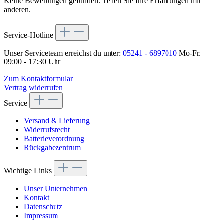
Keine Bewertungen gefunden. Teilen Sie Ihre Erfahrungen mit
anderen.
Service-Hotline
Unser Serviceteam erreichst du unter:
05241 - 6897010
Mo-Fr,
09:00 - 17:30 Uhr
Zum Kontaktformular
Vertrag widerrufen
Service
Versand & Lieferung
Widerrufsrecht
Batterieverordnung
Rückgabezentrum
Wichtige Links
Unser Unternehmen
Kontakt
Datenschutz
Impressum