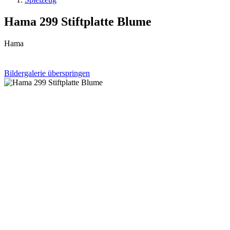
Hama 299 Stiftplatte Blume
Hama
Bildergalerie überspringen