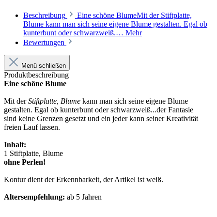
Beschreibung
Eine schöne BlumeMit der Stiftplatte,
Blume kann man sich seine eigene Blume gestalten. Egal ob
kunterbunt oder schwarzweiß.…
Mehr
Bewertungen
Menü schließen
Produktbeschreibung
Eine schöne Blume
Mit der
Stiftplatte, Blume
kann man sich seine eigene Blume
gestalten. Egal ob kunterbunt oder schwarzweiß...der Fantasie
sind keine Grenzen gesetzt und ein jeder kann seiner Kreativität
freien Lauf lassen.
Inhalt:
1 Stiftplatte, Blume
ohne Perlen!
Kontur dient der Erkennbarkeit, der Artikel ist weiß.
Altersempfehlung:
ab 5 Jahren