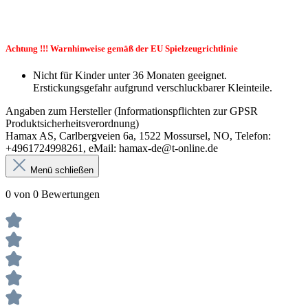
Achtung !!! Warnhinweise gemäß der EU Spielzeugrichtlinie
Nicht für Kinder unter 36 Monaten geeignet.
Erstickungsgefahr aufgrund verschluckbarer Kleinteile.
Angaben zum Hersteller (Informationspflichten zur GPSR
Produktsicherheitsverordnung)
Hamax AS, Carlbergveien 6a, 1522 Mossursel, NO, Telefon:
+4961724998261, eMail: hamax-de@t-online.de
Menü schließen
0 von 0 Bewertungen