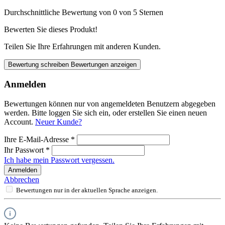
Durchschnittliche Bewertung von 0 von 5 Sternen
Bewerten Sie dieses Produkt!
Teilen Sie Ihre Erfahrungen mit anderen Kunden.
Bewertung schreiben
Bewertungen anzeigen
Anmelden
Bewertungen können nur von angemeldeten Benutzern abgegeben
werden. Bitte loggen Sie sich ein, oder erstellen Sie einen neuen
Account.
Neuer Kunde?
Ihre E-Mail-Adresse
*
Ihr Passwort
*
Ich habe mein Passwort vergessen.
Anmelden
Abbrechen
Bewertungen nur in der aktuellen Sprache anzeigen.