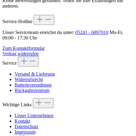
Keine Bewertungen gefunden. Teilen Sie Ihre Erfahrungen mit
anderen.
Service-Hotline
Unser Serviceteam erreichst du unter:
05241 - 6897010
Mo-Fr,
09:00 - 17:30 Uhr
Zum Kontaktformular
Vertrag widerrufen
Service
Versand & Lieferung
Widerrufsrecht
Batterieverordnung
Rückgabezentrum
Wichtige Links
Unser Unternehmen
Kontakt
Datenschutz
Impressum