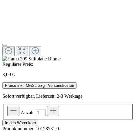
Regulärer Preis:
3,09 €
Preise inkl. MwSt. zzgl. Versandkosten
Sofort verfügbar, Lieferzeit: 2-3 Werktage
Anzahl
In den Warenkorb
Produktnummer:
10158531;0