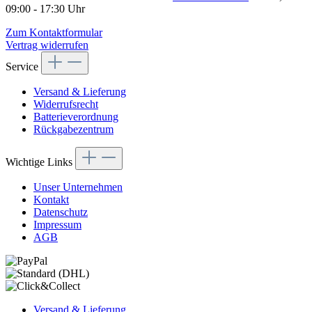
09:00 - 17:30 Uhr
Zum Kontaktformular
Vertrag widerrufen
Service
Versand & Lieferung
Widerrufsrecht
Batterieverordnung
Rückgabezentrum
Wichtige Links
Unser Unternehmen
Kontakt
Datenschutz
Impressum
AGB
Versand & Lieferung