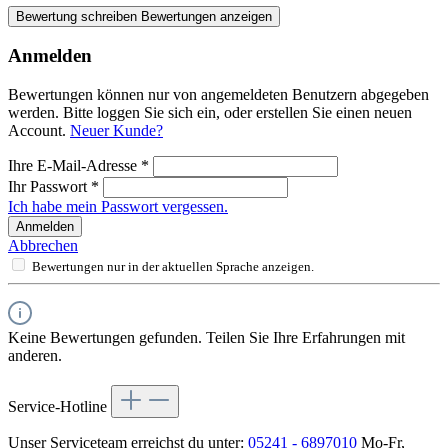
Bewertung schreiben
Bewertungen anzeigen
Anmelden
Bewertungen können nur von angemeldeten Benutzern abgegeben
werden. Bitte loggen Sie sich ein, oder erstellen Sie einen neuen
Account.
Neuer Kunde?
Ihre E-Mail-Adresse
*
Ihr Passwort
*
Ich habe mein Passwort vergessen.
Anmelden
Abbrechen
Bewertungen nur in der aktuellen Sprache anzeigen.
Keine Bewertungen gefunden. Teilen Sie Ihre Erfahrungen mit
anderen.
Service-Hotline
Unser Serviceteam erreichst du unter:
05241 - 6897010
Mo-Fr,