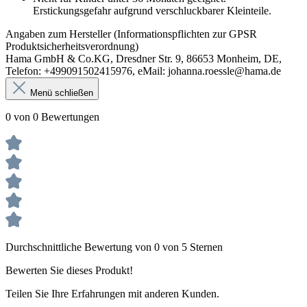
Erstickungsgefahr aufgrund verschluckbarer Kleinteile.
Angaben zum Hersteller (Informationspflichten zur GPSR
Produktsicherheitsverordnung)
Hama GmbH & Co.KG, Dresdner Str. 9, 86653 Monheim, DE,
Telefon: +499091502415976, eMail: johanna.roessle@hama.de
Menü schließen
0 von 0 Bewertungen
Durchschnittliche Bewertung von 0 von 5 Sternen
Bewerten Sie dieses Produkt!
Teilen Sie Ihre Erfahrungen mit anderen Kunden.