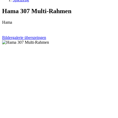
Hama 307 Multi-Rahmen
Hama
Bildergalerie überspringen