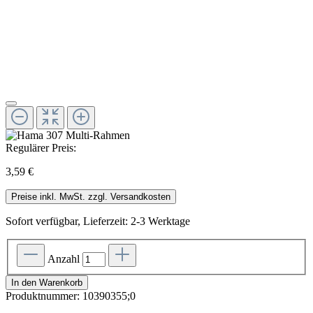
Regulärer Preis:
3,59 €
Preise inkl. MwSt. zzgl. Versandkosten
Sofort verfügbar, Lieferzeit: 2-3 Werktage
Anzahl
In den Warenkorb
Produktnummer:
10390355;0