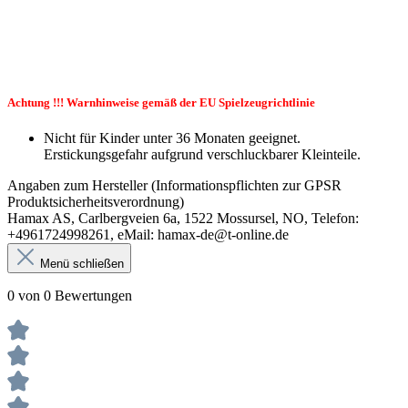
Achtung !!! Warnhinweise gemäß der EU Spielzeugrichtlinie
Nicht für Kinder unter 36 Monaten geeignet.
Erstickungsgefahr aufgrund verschluckbarer Kleinteile.
Angaben zum Hersteller (Informationspflichten zur GPSR
Produktsicherheitsverordnung)
Hamax AS, Carlbergveien 6a, 1522 Mossursel, NO, Telefon:
+4961724998261, eMail: hamax-de@t-online.de
Menü schließen
0 von 0 Bewertungen