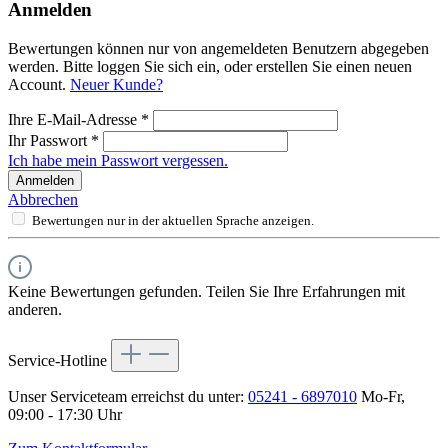
Anmelden
Bewertungen können nur von angemeldeten Benutzern abgegeben
werden. Bitte loggen Sie sich ein, oder erstellen Sie einen neuen
Account.
Neuer Kunde?
Ihre E-Mail-Adresse
*
Ihr Passwort
*
Ich habe mein Passwort vergessen.
Anmelden
Abbrechen
Bewertungen nur in der aktuellen Sprache anzeigen.
Keine Bewertungen gefunden. Teilen Sie Ihre Erfahrungen mit
anderen.
Service-Hotline
Unser Serviceteam erreichst du unter:
05241 - 6897010
Mo-Fr,
09:00 - 17:30 Uhr