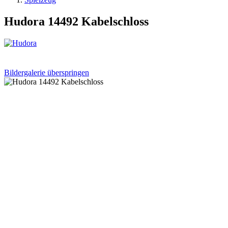
Hudora 14492 Kabelschloss
Bildergalerie überspringen