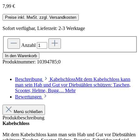
7,99 €
Preise inkl. MwSt. zzgl. Versandkosten
Sofort verfügbar, Lieferzeit: 2-3 Werktage
Anzahl
In den Warenkorb
Produktnummer:
10394785;0
Beschreibung
KabelschlossMit dem Kabelschloss kann
man sein Hab und Gut vor Diebstählen schützen: Taschen,
Scooter, Helme, Bugg…
Mehr
Bewertungen
Menü schließen
Produktbeschreibung
Kabelschloss
Mit dem Kabelschloss kann man sein Hab und Gut vor Diebstählen