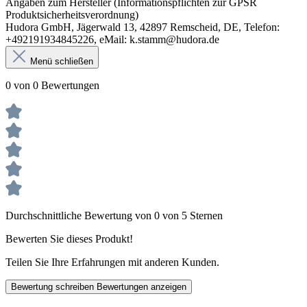
Angaben zum Hersteller (Informationspflichten zur GPSR
Produktsicherheitsverordnung)
Hudora GmbH, Jägerwald 13, 42897 Remscheid, DE, Telefon:
+492191934845226, eMail: k.stamm@hudora.de
Menü schließen
0 von 0 Bewertungen
Durchschnittliche Bewertung von 0 von 5 Sternen
Bewerten Sie dieses Produkt!
Teilen Sie Ihre Erfahrungen mit anderen Kunden.
Bewertung schreiben
Bewertungen anzeigen