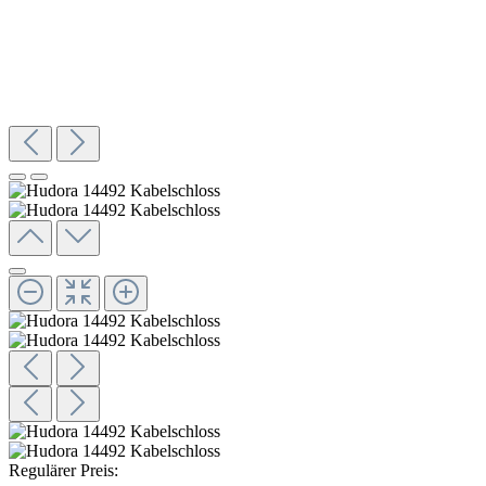
Regulärer Preis: