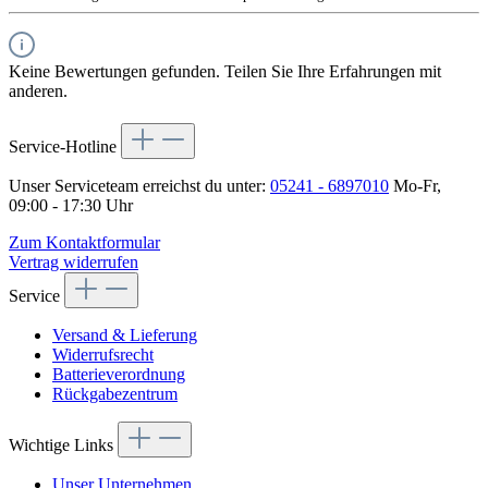
Keine Bewertungen gefunden. Teilen Sie Ihre Erfahrungen mit
anderen.
Service-Hotline
Unser Serviceteam erreichst du unter:
05241 - 6897010
Mo-Fr,
09:00 - 17:30 Uhr
Zum Kontaktformular
Vertrag widerrufen
Service
Versand & Lieferung
Widerrufsrecht
Batterieverordnung
Rückgabezentrum
Wichtige Links
Unser Unternehmen