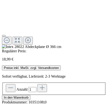
Regulärer Preis:
18,99 €
Preise inkl. MwSt. zzgl. Versandkosten
Sofort verfügbar, Lieferzeit: 2-3 Werktage
Anzahl
In den Warenkorb
Produktnummer:
10351108;0