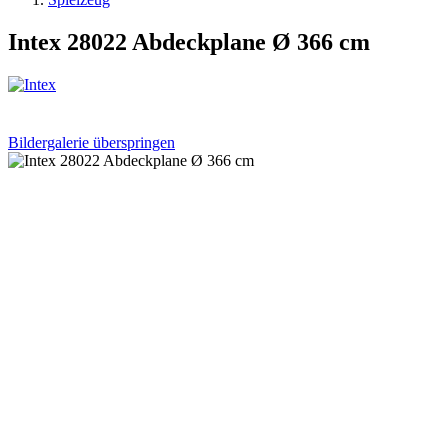
Intex 28022 Abdeckplane Ø 366 cm
Bildergalerie überspringen