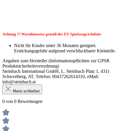
Achtung !!! Warnhinweise gemäß der EU Spielzeugrichtlinie
Nicht für Kinder unter 36 Monaten geeignet.
Erstickungsgefahr aufgrund verschluckbarer Kleinteile.
Angaben zum Hersteller (Informationspflichten zur GPSR
Produktsicherheitsverordnung)
Steinbach International GmbH, L. Steinbach Platz 1, 4311
Schwertberg, AT, Telefon: 00437262614310, eMail:
info@steinbach.at
Menü schließen
0 von 0 Bewertungen