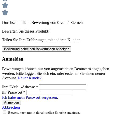
Durchschnittliche Bewertung von 0 von 5 Sternen
Bewerten Sie dieses Produkt!
Teilen Sie Ihre Erfahrungen mit anderen Kunden.
Bewertung schreiben
Bewertungen anzeigen
Anmelden
Bewertungen können nur von angemeldeten Benutzern abgegeben
werden. Bitte loggen Sie sich ein, oder erstellen Sie einen neuen
Account.
Neuer Kunde?
Ihre E-Mail-Adresse
*
Ihr Passwort
*
Ich habe mein Passwort vergessen.
Anmelden
Abbrechen
Bewertungen nur in der aktuellen Sprache anzeigen.