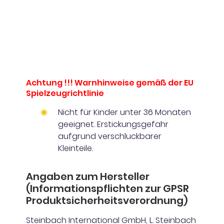
Achtung !!! Warnhinweise gemäß der EU
Spielzeugrichtlinie
Nicht für Kinder unter 36 Monaten
geeignet. Erstickungsgefahr
aufgrund verschluckbarer
Kleinteile.
Angaben zum Hersteller
(Informationspflichten zur GPSR
Produktsicherheitsverordnung)
Steinbach International GmbH, L. Steinbach