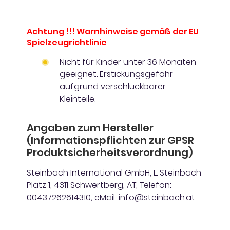
Achtung !!! Warnhinweise gemäß der EU
Spielzeugrichtlinie
Nicht für Kinder unter 36 Monaten
geeignet. Erstickungsgefahr
aufgrund verschluckbarer
Kleinteile.
Angaben zum Hersteller
(Informationspflichten zur GPSR
Produktsicherheitsverordnung)
Steinbach International GmbH, L. Steinbach
Platz 1, 4311 Schwertberg, AT, Telefon:
00437262614310, eMail: info@steinbach.at