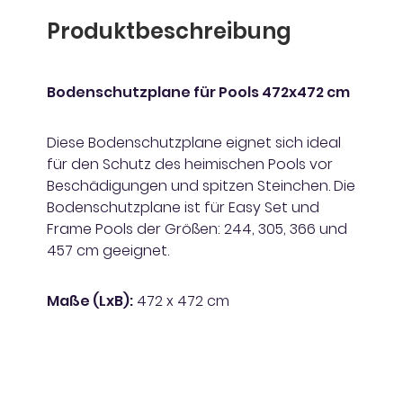
Produktbeschreibung
Bodenschutzplane für Pools 472x472 cm
Diese Bodenschutzplane eignet sich ideal
für den Schutz des heimischen Pools vor
Beschädigungen und spitzen Steinchen. Die
Bodenschutzplane ist für Easy Set und
Frame Pools der Größen: 244, 305, 366 und
457 cm geeignet.
Maße (LxB):
472 x 472 cm