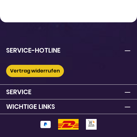
SERVICE-HOTLINE
Vertrag widerrufen
SERVICE
WICHTIGE LINKS