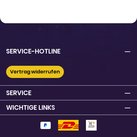
SERVICE-HOTLINE
Vertrag widerrufen
SERVICE
WICHTIGE LINKS