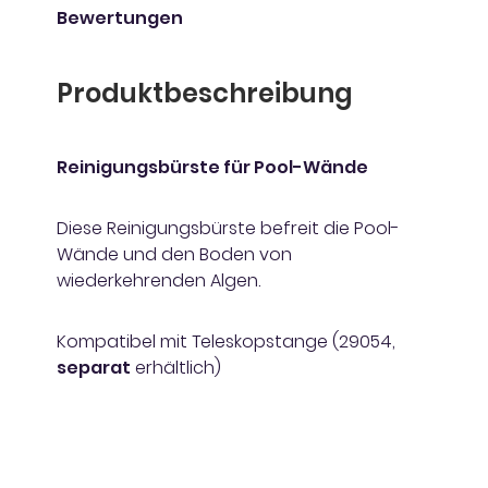
Bewertungen
Produktbeschreibung
Reinigungsbürste für Pool-Wände
Diese Reinigungsbürste befreit die Pool-
Wände und den Boden von
wiederkehrenden Algen.
Kompatibel mit Teleskopstange (29054,
separat
erhältlich)