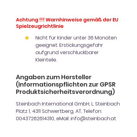
Achtung !!! Warnhinweise gemäß der EU
Spielzeugrichtlinie
Nicht für Kinder unter 36 Monaten
geeignet. Erstickungsgefahr
aufgrund verschluckbarer
Kleinteile.
Angaben zum Hersteller
(Informationspflichten zur GPSR
Produktsicherheitsverordnung)
Steinbach International GmbH, L. Steinbach
Platz 1, 4311 Schwertberg, AT, Telefon:
00437262614310, eMail: info@steinbach.at