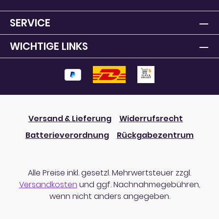
SERVICE
WICHTIGE LINKS
Versand & Lieferung
Widerrufsrecht
Batterieverordnung
Rückgabezentrum
Alle Preise inkl. gesetzl. Mehrwertsteuer zzgl.
Versandkosten
und ggf. Nachnahmegebühren,
wenn nicht anders angegeben.