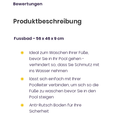
Bewertungen
Produktbeschreibung
Fussbad – 56 x 46 x 9 cm
Ideal zum Waschen Ihrer Füße,
bevor Sie in Ihr Pool gehen -
verhindert so, dass Sie Schmutz mit
ins Wasser nehmen
lässt sich einfach mit Ihrer
Poolleiter verbinden, um sich so die
Füße zu waschen bevor Sie in den
Pool steigen
Anti-Rutsch Boden für Ihre
Sicherheit