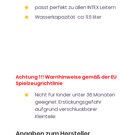
passt perfekt zu allen INTEX Leitern
Wasserkapazität: ca. 11,5 liter
Achtung !!! Warnhinweise gemäß der EU
Spielzeugrichtlinie
Nicht für Kinder unter 36 Monaten
geeignet. Erstickungsgefahr
aufgrund verschluckbarer
Kleinteile.
Angaben zum Hersteller