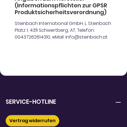
(Informationspflichten zur GPSR
Produktsicherheitsverordnung)
Steinbach International GmbH, L. Steinbach
Platz 1, 4311 Schwertberg, AT, Telefon:
00437262614310, eMail: info@steinbach.at
SERVICE-HOTLINE
Vertrag widerrufen