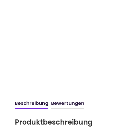
Beschreibung
Bewertungen
Produktbeschreibung