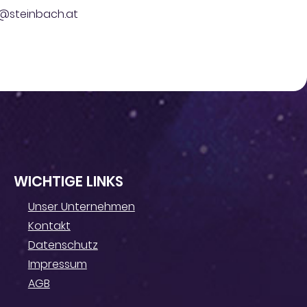
fo@steinbach.at
WICHTIGE LINKS
Unser Unternehmen
Kontakt
Datenschutz
Impressum
AGB