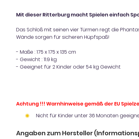
Mit dieser Ritterburg macht Spielen einfach Sp
Das Schloß mit seinen vier Türmen regt die Phant
Wände sorgen für sicheren Hüpfspaß!
- Maße : 175 x 175 x 135 cm
- Gewicht : 11.9 kg
- Geeignet für 2 Kinder oder 54 kg Gewicht
Achtung !!! Warnhinweise gemäß der EU Spielze
Nicht für Kinder unter 36 Monaten geeigne
Angaben zum Hersteller (Informations