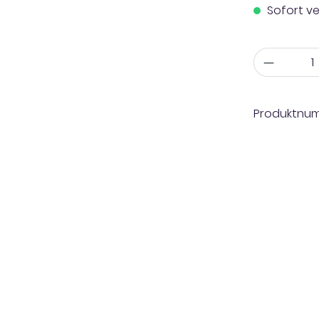
Sofort ve
Anzahl
Produktnu