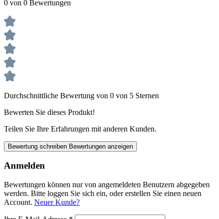
0 von 0 Bewertungen
Durchschnittliche Bewertung von 0 von 5 Sternen
Bewerten Sie dieses Produkt!
Teilen Sie Ihre Erfahrungen mit anderen Kunden.
Bewertung schreiben
Bewertungen anzeigen
Anmelden
Bewertungen können nur von angemeldeten Benutzern abgegeben
werden. Bitte loggen Sie sich ein, oder erstellen Sie einen neuen
Account.
Neuer Kunde?