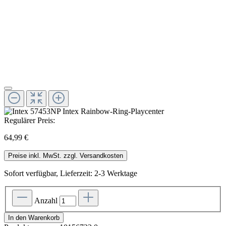
Regulärer Preis:
64,99 €
Preise inkl. MwSt. zzgl. Versandkosten
Sofort verfügbar, Lieferzeit: 2-3 Werktage
Anzahl
In den Warenkorb