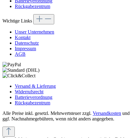
Batterieverordnung
Rückgabezentrum
Wichtige Links
Unser Unternehmen
Kontakt
Datenschutz
Impressum
AGB
Versand & Lieferung
Widerrufsrecht
Batterieverordnung
Rückgabezentrum
Alle Preise inkl. gesetzl. Mehrwertsteuer zzgl.
Versandkosten
und
ggf. Nachnahmegebühren, wenn nicht anders angegeben.