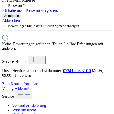
Ihre E-Mail-Adresse
*
Ihr Passwort
*
Ich habe mein Passwort vergessen.
Anmelden
Abbrechen
Bewertungen nur in der aktuellen Sprache anzeigen.
Keine Bewertungen gefunden. Teilen Sie Ihre Erfahrungen mit
anderen.
Service-Hotline
Unser Serviceteam erreichst du unter:
05241 - 6897010
Mo-Fr,
09:00 - 17:30 Uhr
Zum Kontaktformular
Vertrag widerrufen
Service
Versand & Lieferung
Widerrufsrecht