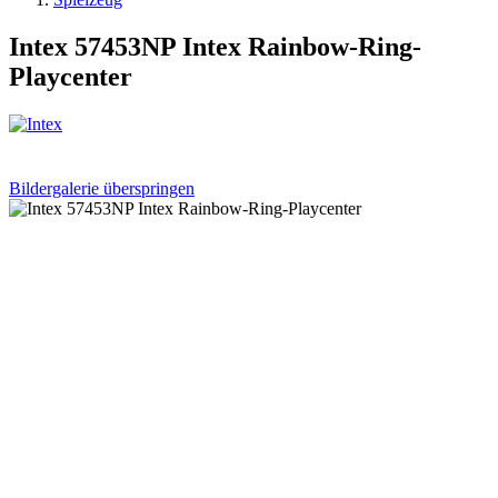
Intex 57453NP Intex Rainbow-Ring-
Playcenter
Bildergalerie überspringen