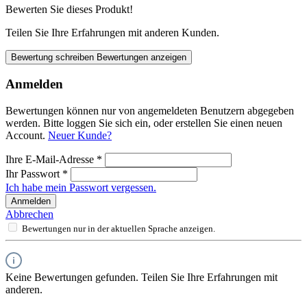
Bewerten Sie dieses Produkt!
Teilen Sie Ihre Erfahrungen mit anderen Kunden.
Bewertung schreiben
Bewertungen anzeigen
Anmelden
Bewertungen können nur von angemeldeten Benutzern abgegeben
werden. Bitte loggen Sie sich ein, oder erstellen Sie einen neuen
Account.
Neuer Kunde?
Ihre E-Mail-Adresse
*
Ihr Passwort
*
Ich habe mein Passwort vergessen.
Anmelden
Abbrechen
Bewertungen nur in der aktuellen Sprache anzeigen.
Keine Bewertungen gefunden. Teilen Sie Ihre Erfahrungen mit
anderen.