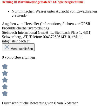
Achtung !!! Warnhinweise gemäß der EU Spielzeugrichtlinie
Nur im flachen Wasser unter Aufsicht von Erwachsenen
verwenden.
Angaben zum Hersteller (Informationspflichten zur GPSR
Produktsicherheitsverordnung)
Steinbach International GmbH, L. Steinbach Platz 1, 4311
Schwertberg, AT, Telefon: 00437262614310, eMail:
info@steinbach.at
Menü schließen
0 von 0 Bewertungen
Durchschnittliche Bewertung von 0 von 5 Sternen