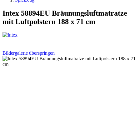
Intex 58894EU Bräunungsluftmatratze
mit Luftpolstern 188 x 71 cm
Bildergalerie überspringen