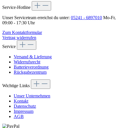
Service-Hotline
Unser Serviceteam erreichst du unter:
05241 - 6897010
Mo-Fr,
09:00 - 17:30 Uhr
Zum Kontaktformular
Vertrag widerrufen
Service
Versand & Lieferung
Widerrufsrecht
Batterieverordnung
Rückgabezentrum
Wichtige Links
Unser Unternehmen
Kontakt
Datenschutz
Impressum
AGB