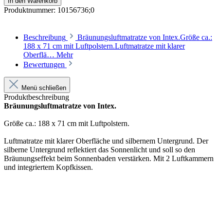
In den Warenkorb
Produktnummer:
10156736;0
Beschreibung
Bräunungsluftmatratze von Intex.Größe ca.:
188 x 71 cm mit Luftpolstern.Luftmatratze mit klarer
Oberflä…
Mehr
Bewertungen
Menü schließen
Produktbeschreibung
Bräunungsluftmatratze von Intex.
Größe ca.: 188 x 71 cm mit Luftpolstern.
Luftmatratze mit klarer Oberfläche und silbernem Untergrund. Der
silberne Untergrund reflektiert das Sonnenlicht und soll so den
Bräunungseffekt beim Sonnenbaden verstärken. Mit 2 Luftkammern
und integriertem Kopfkissen.