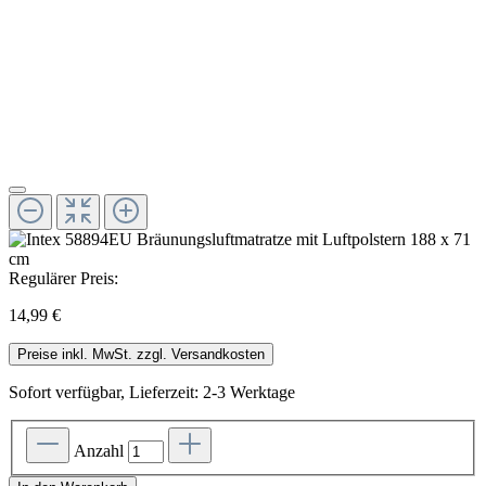
Regulärer Preis:
14,99 €
Preise inkl. MwSt. zzgl. Versandkosten
Sofort verfügbar, Lieferzeit: 2-3 Werktage
Anzahl