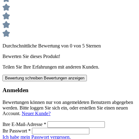
Durchschnittliche Bewertung von 0 von 5 Sternen
Bewerten Sie dieses Produkt!
Teilen Sie Ihre Erfahrungen mit anderen Kunden.
Bewertung schreiben
Bewertungen anzeigen
Anmelden
Bewertungen können nur von angemeldeten Benutzern abgegeben
werden. Bitte loggen Sie sich ein, oder erstellen Sie einen neuen
Account.
Neuer Kunde?
Ihre E-Mail-Adresse
*
Ihr Passwort
*
Ich habe mein Passwort vergessen.