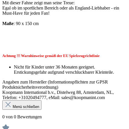
Mit dieser Fahne zeigt man seine Treue:
Egal ob im sportlichen Bereich oder als England-Liebhaber - ein
Must-Have für jeden Fan!
Maße
: 90 x 150 cm
Achtung !!! Warnhinweise gemäß der EU Spielzeugrichtlinie
Nicht für Kinder unter 36 Monaten geeignet.
Erstickungsgefahr aufgrund verschluckbarer Kleinteile.
Angaben zum Hersteller (Informationspflichten zur GPSR
Produktsicherheitsverordnung)
Koopmann International b.v., Distelweg 88, Amsterdam, NL,
Telefon: +31020494777, eMail: sales@koopmanint.com
Menü schließen
0 von 0 Bewertungen