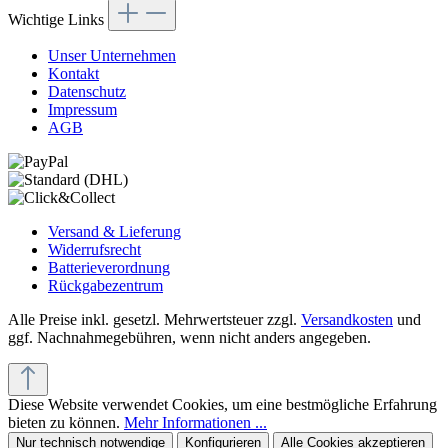
Wichtige Links
Unser Unternehmen
Kontakt
Datenschutz
Impressum
AGB
Versand & Lieferung
Widerrufsrecht
Batterieverordnung
Rückgabezentrum
Alle Preise inkl. gesetzl. Mehrwertsteuer zzgl.
Versandkosten
und
ggf. Nachnahmegebühren, wenn nicht anders angegeben.
Diese Website verwendet Cookies, um eine bestmögliche Erfahrung
bieten zu können.
Mehr Informationen ...
Nur technisch notwendige
Konfigurieren
Alle Cookies akzeptieren