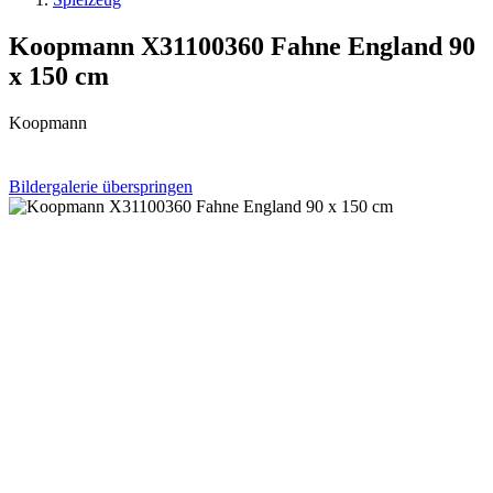
Koopmann X31100360 Fahne England 90
x 150 cm
Koopmann
Bildergalerie überspringen