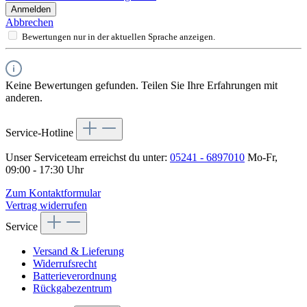
Anmelden
Abbrechen
Bewertungen nur in der aktuellen Sprache anzeigen.
Keine Bewertungen gefunden. Teilen Sie Ihre Erfahrungen mit
anderen.
Service-Hotline
Unser Serviceteam erreichst du unter:
05241 - 6897010
Mo-Fr,
09:00 - 17:30 Uhr
Zum Kontaktformular
Vertrag widerrufen
Service
Versand & Lieferung
Widerrufsrecht
Batterieverordnung
Rückgabezentrum