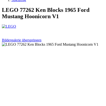
LEGO 77262 Ken Blocks 1965 Ford
Mustang Hoonicorn V1
Bildergalerie überspringen