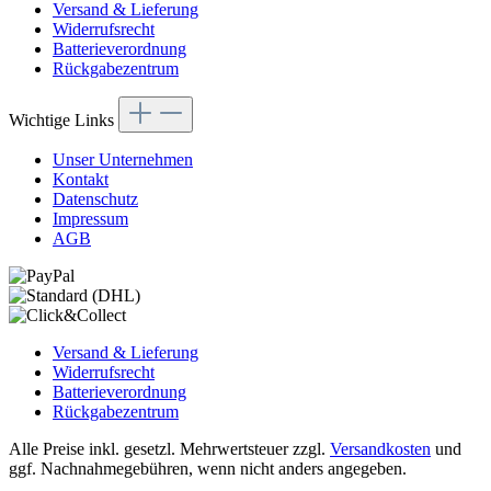
Versand & Lieferung
Widerrufsrecht
Batterieverordnung
Rückgabezentrum
Wichtige Links
Unser Unternehmen
Kontakt
Datenschutz
Impressum
AGB
Versand & Lieferung
Widerrufsrecht
Batterieverordnung
Rückgabezentrum
Alle Preise inkl. gesetzl. Mehrwertsteuer zzgl.
Versandkosten
und
ggf. Nachnahmegebühren, wenn nicht anders angegeben.