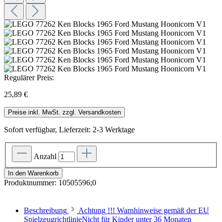
Regulärer Preis:
25,89 €
Preise inkl. MwSt. zzgl. Versandkosten
Sofort verfügbar, Lieferzeit: 2-3 Werktage
Anzahl
In den Warenkorb
Produktnummer:
10505596;0
Beschreibung
Achtung !!! Warnhinweise gemäß der EU
SpielzeugrichtlinieNicht für Kinder unter 36 Monaten