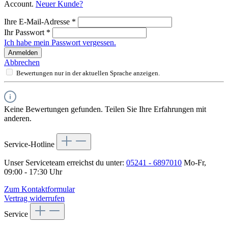
Account.
Neuer Kunde?
Ihre E-Mail-Adresse
*
Ihr Passwort
*
Ich habe mein Passwort vergessen.
Anmelden
Abbrechen
Bewertungen nur in der aktuellen Sprache anzeigen.
Keine Bewertungen gefunden. Teilen Sie Ihre Erfahrungen mit
anderen.
Service-Hotline
Unser Serviceteam erreichst du unter:
05241 - 6897010
Mo-Fr,
09:00 - 17:30 Uhr
Zum Kontaktformular
Vertrag widerrufen
Service