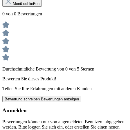
Menü schließen
0 von 0 Bewertungen
Durchschnittliche Bewertung von 0 von 5 Sternen
Bewerten Sie dieses Produkt!
Teilen Sie Ihre Erfahrungen mit anderen Kunden.
Bewertung schreiben
Bewertungen anzeigen
Anmelden
Bewertungen können nur von angemeldeten Benutzern abgegeben
werden. Bitte loggen Sie sich ein, oder erstellen Sie einen neuen