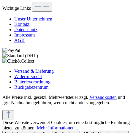
Wichtige Links
Unser Unternehmen
Kontakt
Datenschutz
Impressum
AGB
Versand & Lieferung
Widerrufsrecht
Batterieverordnung
Rückgabezentrum
Alle Preise inkl. gesetzl. Mehrwertsteuer zzgl.
Versandkosten
und
ggf. Nachnahmegebühren, wenn nicht anders angegeben.
Diese Website verwendet Cookies, um eine bestmögliche Erfahrung
bieten zu können.
Mehr Informationen ...