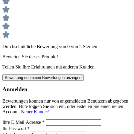
Durchschnittliche Bewertung von 0 von 5 Sternen
Bewerten Sie dieses Produkt!
Teilen Sie Ihre Erfahrungen mit anderen Kunden.
Bewertung schreiben
Bewertungen anzeigen
Anmelden
Bewertungen können nur von angemeldeten Benutzern abgegeben
werden. Bitte loggen Sie sich ein, oder erstellen Sie einen neuen
Account.
Neuer Kunde?
Ihre E-Mail-Adresse
*
Ihr Passwort
*