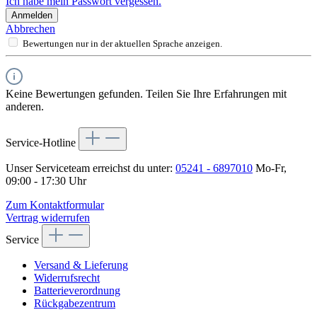
Ich habe mein Passwort vergessen.
Anmelden
Abbrechen
Bewertungen nur in der aktuellen Sprache anzeigen.
Keine Bewertungen gefunden. Teilen Sie Ihre Erfahrungen mit
anderen.
Service-Hotline
Unser Serviceteam erreichst du unter:
05241 - 6897010
Mo-Fr,
09:00 - 17:30 Uhr
Zum Kontaktformular
Vertrag widerrufen
Service
Versand & Lieferung
Widerrufsrecht
Batterieverordnung
Rückgabezentrum