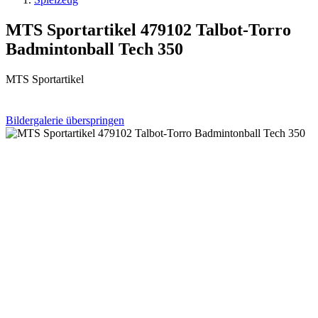
MTS Sportartikel 479102 Talbot-Torro
Badmintonball Tech 350
MTS Sportartikel
Bildergalerie überspringen