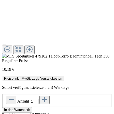
Regulärer Preis:
10,19 €
Preise inkl. MwSt. zzgl. Versandkosten
Sofort verfügbar, Lieferzeit: 2-3 Werktage
Anzahl
In den Warenkorb