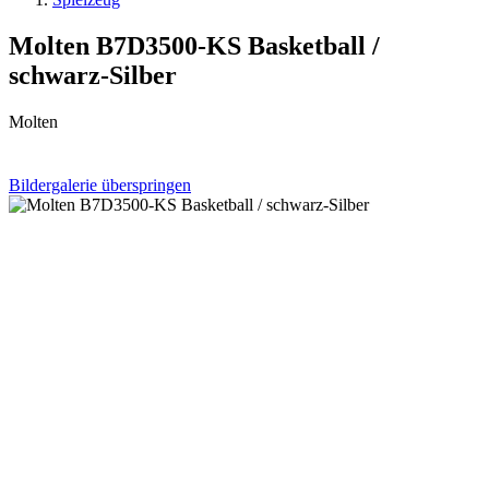
Molten B7D3500-KS Basketball /
schwarz-Silber
Molten
Bildergalerie überspringen