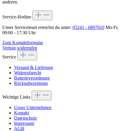
anderen.
Service-Hotline
Unser Serviceteam erreichst du unter:
05241 - 6897010
Mo-Fr,
09:00 - 17:30 Uhr
Zum Kontaktformular
Vertrag widerrufen
Service
Versand & Lieferung
Widerrufsrecht
Batterieverordnung
Rückgabezentrum
Wichtige Links
Unser Unternehmen
Kontakt
Datenschutz
Impressum
AGB