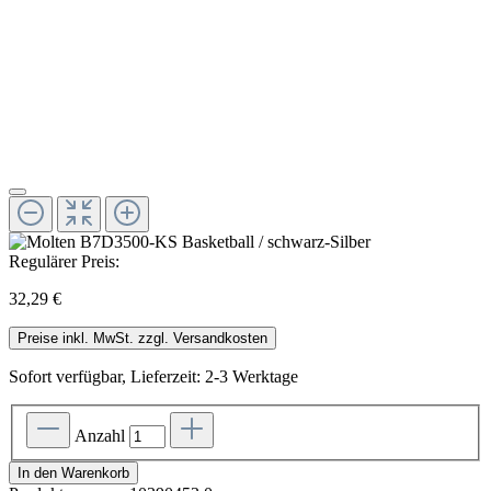
Regulärer Preis:
32,29 €
Preise inkl. MwSt. zzgl. Versandkosten
Sofort verfügbar, Lieferzeit: 2-3 Werktage
Anzahl
In den Warenkorb