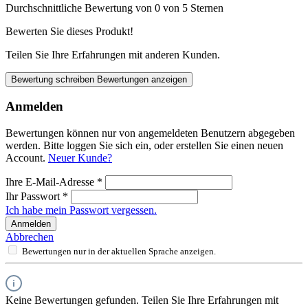
Durchschnittliche Bewertung von 0 von 5 Sternen
Bewerten Sie dieses Produkt!
Teilen Sie Ihre Erfahrungen mit anderen Kunden.
Bewertung schreiben
Bewertungen anzeigen
Anmelden
Bewertungen können nur von angemeldeten Benutzern abgegeben
werden. Bitte loggen Sie sich ein, oder erstellen Sie einen neuen
Account.
Neuer Kunde?
Ihre E-Mail-Adresse
*
Ihr Passwort
*
Ich habe mein Passwort vergessen.
Anmelden
Abbrechen
Bewertungen nur in der aktuellen Sprache anzeigen.
Keine Bewertungen gefunden. Teilen Sie Ihre Erfahrungen mit