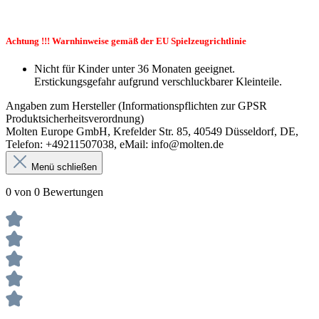
Achtung !!! Warnhinweise gemäß der EU Spielzeugrichtlinie
Nicht für Kinder unter 36 Monaten geeignet.
Erstickungsgefahr aufgrund verschluckbarer Kleinteile.
Angaben zum Hersteller (Informationspflichten zur GPSR
Produktsicherheitsverordnung)
Molten Europe GmbH, Krefelder Str. 85, 40549 Düsseldorf, DE,
Telefon: +49211507038, eMail: info@molten.de
Menü schließen
0 von 0 Bewertungen