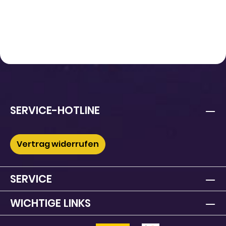
SERVICE-HOTLINE
Vertrag widerrufen
SERVICE
WICHTIGE LINKS