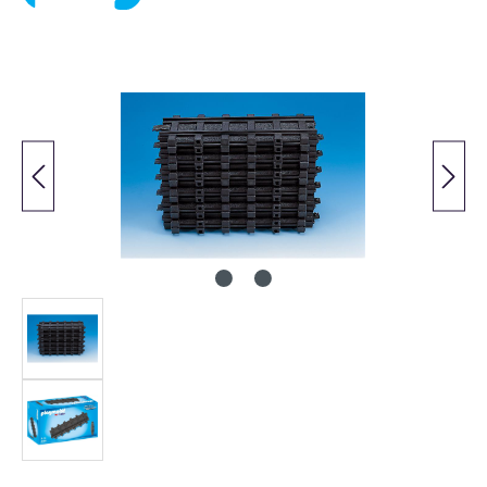
Bildergalerie überspringen