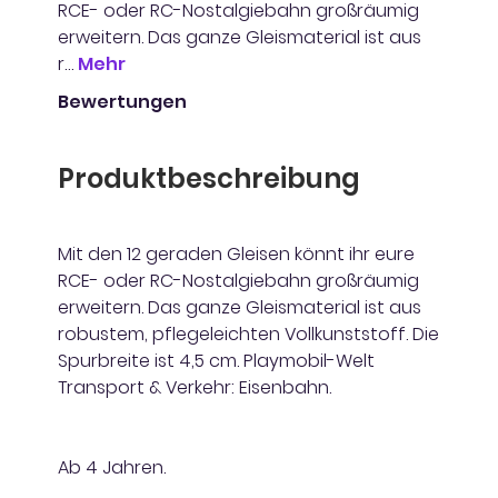
RCE- oder RC-Nostalgiebahn großräumig
erweitern. Das ganze Gleismaterial ist aus
r…
Mehr
Bewertungen
Produktbeschreibung
Mit den 12 geraden Gleisen könnt ihr eure
RCE- oder RC-Nostalgiebahn großräumig
erweitern. Das ganze Gleismaterial ist aus
robustem, pflegeleichten Vollkunststoff. Die
Spurbreite ist 4,5 cm. Playmobil-Welt
Transport & Verkehr: Eisenbahn.
Ab 4 Jahren.