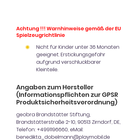
Achtung !!! Warnhinweise gemäß der EU
Spielzeugrichtlinie
Nicht für Kinder unter 36 Monaten
geeignet. Erstickungsgefahr
aufgrund verschluckbarer
Kleinteile.
Angaben zum Hersteller
(Informationspflichten zur GPSR
Produktsicherheitsverordnung)
geobra Brandstätter Stiftung,
Brandstätterstraße 2-10, 90513 Zirndorf, DE,
Telefon: +4991196660, eMail:
benedikta_dobelmann@playmobil.de