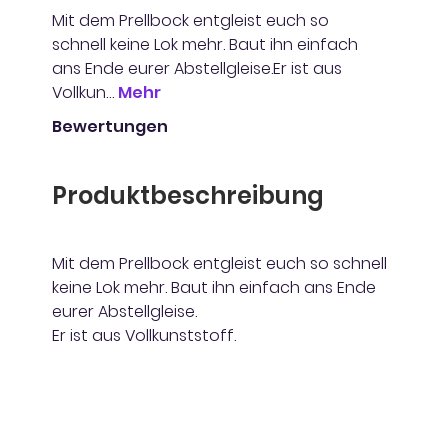
Mit dem Prellbock entgleist euch so
schnell keine Lok mehr. Baut ihn einfach
ans Ende eurer Abstellgleise.Er ist aus
Vollkun…
Mehr
Bewertungen
Produktbeschreibung
Mit dem Prellbock entgleist euch so schnell
keine Lok mehr. Baut ihn einfach ans Ende
eurer Abstellgleise.
Er ist aus Vollkunststoff.