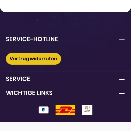
SERVICE-HOTLINE
Vertrag widerrufen
SERVICE
WICHTIGE LINKS