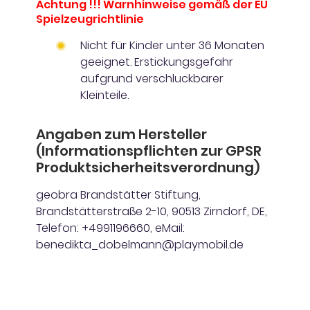
Achtung !!! Warnhinweise gemäß der EU
Spielzeugrichtlinie
Nicht für Kinder unter 36 Monaten
geeignet. Erstickungsgefahr
aufgrund verschluckbarer
Kleinteile.
Angaben zum Hersteller
(Informationspflichten zur GPSR
Produktsicherheitsverordnung)
geobra Brandstätter Stiftung,
Brandstätterstraße 2-10, 90513 Zirndorf, DE,
Telefon: +4991196660, eMail:
benedikta_dobelmann@playmobil.de