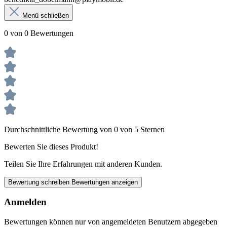
Menü schließen
0 von 0 Bewertungen
Durchschnittliche Bewertung von 0 von 5 Sternen
Bewerten Sie dieses Produkt!
Teilen Sie Ihre Erfahrungen mit anderen Kunden.
Bewertung schreiben
Bewertungen anzeigen
Anmelden
Bewertungen können nur von angemeldeten Benutzern abgegeben