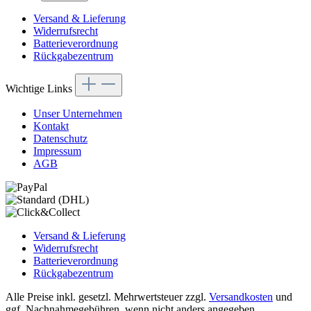
Versand & Lieferung
Widerrufsrecht
Batterieverordnung
Rückgabezentrum
Wichtige Links
Unser Unternehmen
Kontakt
Datenschutz
Impressum
AGB
Versand & Lieferung
Widerrufsrecht
Batterieverordnung
Rückgabezentrum
Alle Preise inkl. gesetzl. Mehrwertsteuer zzgl.
Versandkosten
und
ggf. Nachnahmegebühren, wenn nicht anders angegeben.