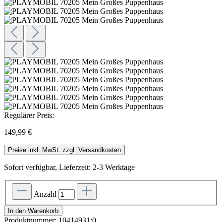
Regulärer Preis:
149,99 €
Preise inkl. MwSt. zzgl. Versandkosten
Sofort verfügbar, Lieferzeit: 2-3 Werktage
Anzahl
In den Warenkorb
Produktnummer:
10414931;0