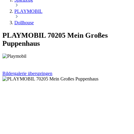
PLAYMOBIL
Dollhouse
PLAYMOBIL 70205 Mein Großes
Puppenhaus
Bildergalerie überspringen