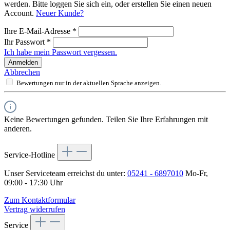
werden. Bitte loggen Sie sich ein, oder erstellen Sie einen neuen
Account.
Neuer Kunde?
Ihre E-Mail-Adresse
*
Ihr Passwort
*
Ich habe mein Passwort vergessen.
Anmelden
Abbrechen
Bewertungen nur in der aktuellen Sprache anzeigen.
Keine Bewertungen gefunden. Teilen Sie Ihre Erfahrungen mit
anderen.
Service-Hotline
Unser Serviceteam erreichst du unter:
05241 - 6897010
Mo-Fr,
09:00 - 17:30 Uhr
Zum Kontaktformular
Vertrag widerrufen
Service