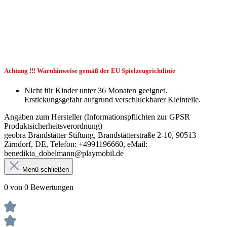
Achtung !!! Warnhinweise gemäß der EU Spielzeugrichtlinie
Nicht für Kinder unter 36 Monaten geeignet.
Erstickungsgefahr aufgrund verschluckbarer Kleinteile.
Angaben zum Hersteller (Informationspflichten zur GPSR
Produktsicherheitsverordnung)
geobra Brandstätter Stiftung, Brandstätterstraße 2-10, 90513
Zirndorf, DE, Telefon: +4991196660, eMail:
benedikta_dobelmann@playmobil.de
Menü schließen
0 von 0 Bewertungen