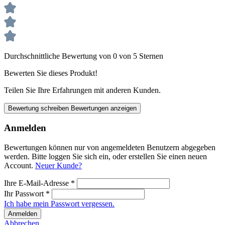
Durchschnittliche Bewertung von 0 von 5 Sternen
Bewerten Sie dieses Produkt!
Teilen Sie Ihre Erfahrungen mit anderen Kunden.
Bewertung schreiben
Bewertungen anzeigen
Anmelden
Bewertungen können nur von angemeldeten Benutzern abgegeben
werden. Bitte loggen Sie sich ein, oder erstellen Sie einen neuen
Account.
Neuer Kunde?
Ihre E-Mail-Adresse
*
Ihr Passwort
*
Ich habe mein Passwort vergessen.
Anmelden
Abbrechen