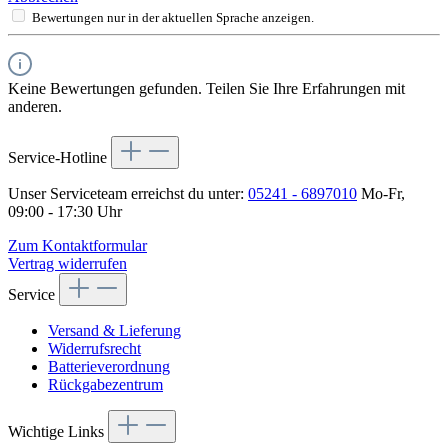
Bewertungen nur in der aktuellen Sprache anzeigen.
Keine Bewertungen gefunden. Teilen Sie Ihre Erfahrungen mit
anderen.
Service-Hotline
Unser Serviceteam erreichst du unter:
05241 - 6897010
Mo-Fr,
09:00 - 17:30 Uhr
Zum Kontaktformular
Vertrag widerrufen
Service
Versand & Lieferung
Widerrufsrecht
Batterieverordnung
Rückgabezentrum
Wichtige Links