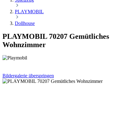
PLAYMOBIL
Dollhouse
PLAYMOBIL 70207 Gemütliches
Wohnzimmer
Bildergalerie überspringen