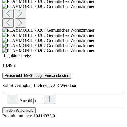
Regulärer Preis:
18,49 €
Preise inkl. MwSt. zzgl. Versandkosten
Sofort verfügbar, Lieferzeit: 2-3 Werktage
Anzahl
In den Warenkorb
Produktnummer:
10414933;0