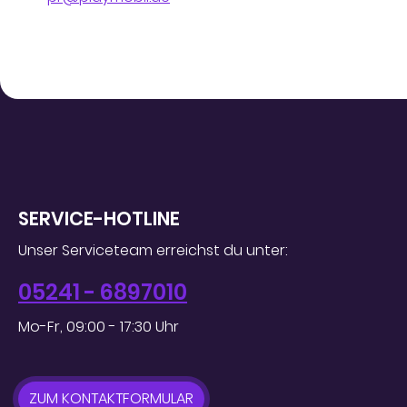
SERVICE-HOTLINE
Unser Serviceteam erreichst du unter:
05241 - 6897010
Mo-Fr, 09:00 - 17:30 Uhr
ZUM KONTAKTFORMULAR