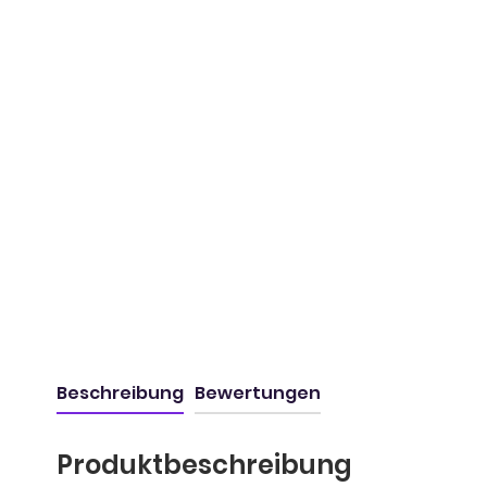
Beschreibung
Bewertungen
Produktbeschreibung