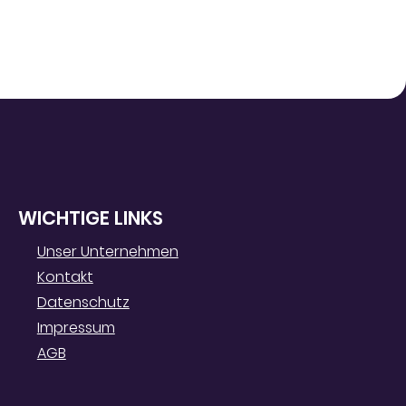
WICHTIGE LINKS
Unser Unternehmen
Kontakt
Datenschutz
Impressum
AGB