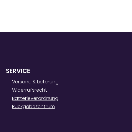
SERVICE
Versand & Lieferung
Widerrufsrecht
Batterieverordnung
Rückgabezentrum