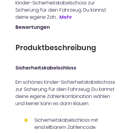
Kinder-Sicherheitskabelschoss zur
Sicherung für dein Fahrzeug. Du kannst
deine eigene Zah…
Mehr
Bewertungen
Produktbeschreibung
Sicherheitskabelschloss
Ein schönes Kinder-Sicherheitskabelschoss
zur Sicherung für dein Fahrzeug. Du kannst
deine eigene Zahlenkombination wählen
und keiner kann es dann klauen.
Sicherheitskabelschloss mit
einstellbarem Zahlencode