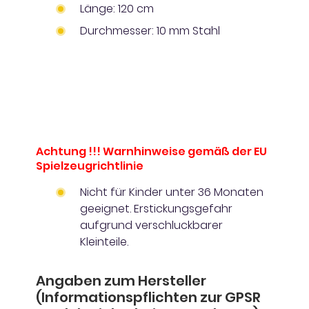
Länge: 120 cm
Durchmesser: 10 mm Stahl
Achtung !!! Warnhinweise gemäß der EU
Spielzeugrichtlinie
Nicht für Kinder unter 36 Monaten
geeignet. Erstickungsgefahr
aufgrund verschluckbarer
Kleinteile.
Angaben zum Hersteller
(Informationspflichten zur GPSR