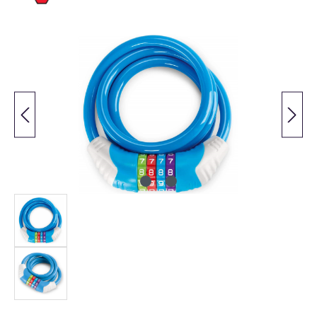
Bildergalerie überspringen