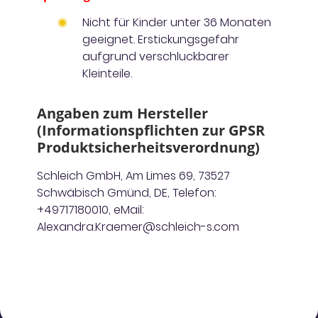
Nicht für Kinder unter 36 Monaten
geeignet. Erstickungsgefahr
aufgrund verschluckbarer
Kleinteile.
Angaben zum Hersteller
(Informationspflichten zur GPSR
Produktsicherheitsverordnung)
Schleich GmbH, Am Limes 69, 73527
Schwäbisch Gmünd, DE, Telefon:
+49717180010, eMail:
Alexandra.Kraemer@schleich-s.com