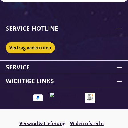
SERVICE-HOTLINE
Vertrag widerrufen
SERVICE
WICHTIGE LINKS
Versand & Lieferung
Widerrufsrecht