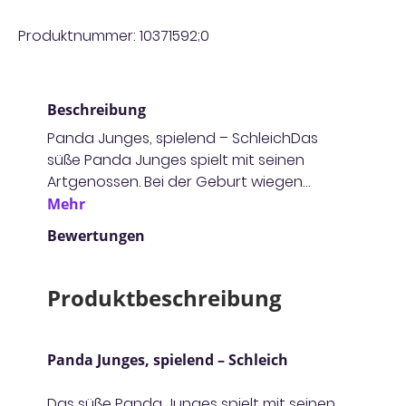
Produktnummer:
10371592;0
Beschreibung
Panda Junges, spielend – SchleichDas
süße Panda Junges spielt mit seinen
Artgenossen. Bei der Geburt wiegen…
Mehr
Bewertungen
Produktbeschreibung
Panda Junges, spielend – Schleich
Das süße Panda Junges spielt mit seinen