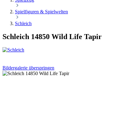
Spielfiguren & Spielwelten
Schleich
Schleich 14850 Wild Life Tapir
Bildergalerie überspringen