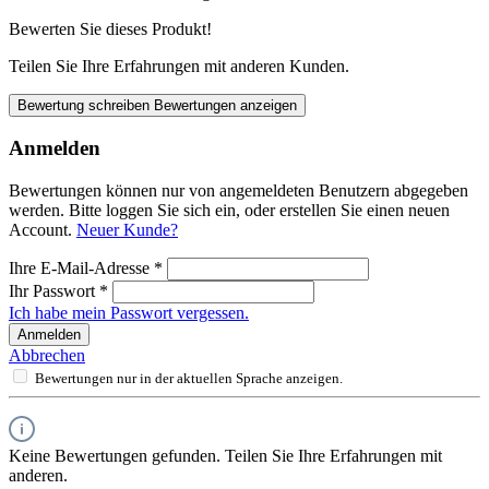
Bewerten Sie dieses Produkt!
Teilen Sie Ihre Erfahrungen mit anderen Kunden.
Bewertung schreiben
Bewertungen anzeigen
Anmelden
Bewertungen können nur von angemeldeten Benutzern abgegeben
werden. Bitte loggen Sie sich ein, oder erstellen Sie einen neuen
Account.
Neuer Kunde?
Ihre E-Mail-Adresse
*
Ihr Passwort
*
Ich habe mein Passwort vergessen.
Anmelden
Abbrechen
Bewertungen nur in der aktuellen Sprache anzeigen.
Keine Bewertungen gefunden. Teilen Sie Ihre Erfahrungen mit
anderen.