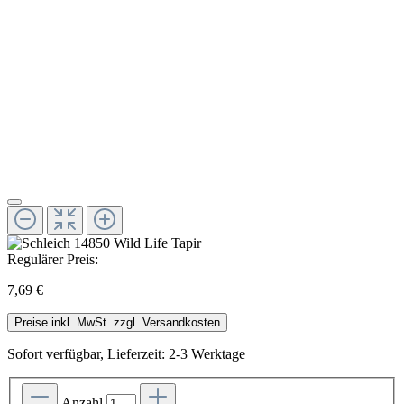
Regulärer Preis:
7,69 €
Preise inkl. MwSt. zzgl. Versandkosten
Sofort verfügbar, Lieferzeit: 2-3 Werktage
Anzahl