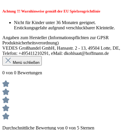
Achtung !!! Warnhinweise gemäß der EU Spielzeugrichtlinie
Nicht für Kinder unter 36 Monaten geeignet.
Erstickungsgefahr aufgrund verschluckbarer Kleinteile.
Angaben zum Hersteller (Informationspflichten zur GPSR
Produktsicherheitsverordnung)
VEDES Großhandel GmbH, Hansastr. 2 - 13, 49504 Lotte, DE,
Telefon: +495411210291, eMail: dkohlsaat@hoffmann.de
Menü schließen
0 von 0 Bewertungen
Durchschnittliche Bewertung von 0 von 5 Sternen