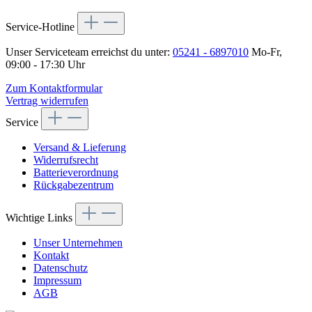
Service-Hotline
Unser Serviceteam erreichst du unter:
05241 - 6897010
Mo-Fr,
09:00 - 17:30 Uhr
Zum Kontaktformular
Vertrag widerrufen
Service
Versand & Lieferung
Widerrufsrecht
Batterieverordnung
Rückgabezentrum
Wichtige Links
Unser Unternehmen
Kontakt
Datenschutz
Impressum
AGB