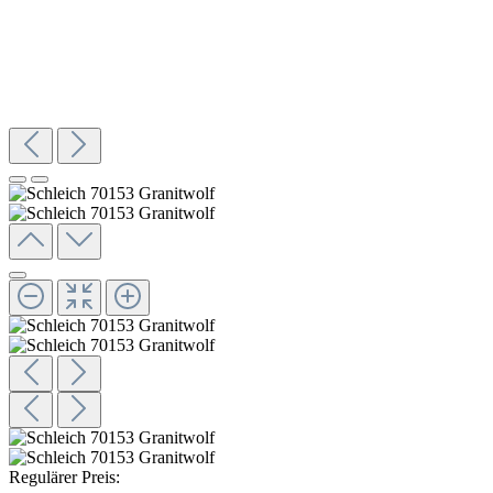
Regulärer Preis: