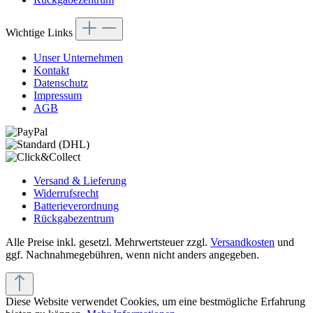
Wichtige Links
Unser Unternehmen
Kontakt
Datenschutz
Impressum
AGB
Versand & Lieferung
Widerrufsrecht
Batterieverordnung
Rückgabezentrum
Alle Preise inkl. gesetzl. Mehrwertsteuer zzgl.
Versandkosten
und
ggf. Nachnahmegebühren, wenn nicht anders angegeben.
Diese Website verwendet Cookies, um eine bestmögliche Erfahrung