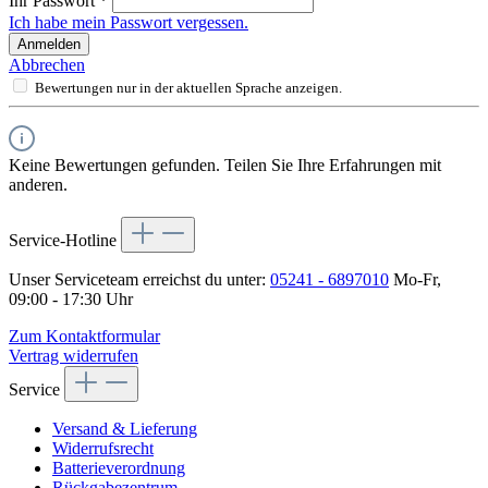
Ihr Passwort
*
Ich habe mein Passwort vergessen.
Anmelden
Abbrechen
Bewertungen nur in der aktuellen Sprache anzeigen.
Keine Bewertungen gefunden. Teilen Sie Ihre Erfahrungen mit
anderen.
Service-Hotline
Unser Serviceteam erreichst du unter:
05241 - 6897010
Mo-Fr,
09:00 - 17:30 Uhr
Zum Kontaktformular
Vertrag widerrufen
Service
Versand & Lieferung
Widerrufsrecht
Batterieverordnung
Rückgabezentrum