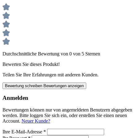
Durchschnittliche Bewertung von 0 von 5 Sternen
Bewerten Sie dieses Produkt!
Teilen Sie Ihre Erfahrungen mit anderen Kunden.
Bewertung schreiben
Bewertungen anzeigen
Anmelden
Bewertungen können nur von angemeldeten Benutzern abgegeben
werden. Bitte loggen Sie sich ein, oder erstellen Sie einen neuen
Account.
Neuer Kunde?
Ihre E-Mail-Adresse
*