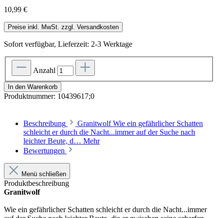
10,99 €
Preise inkl. MwSt. zzgl. Versandkosten
Sofort verfügbar, Lieferzeit: 2-3 Werktage
Anzahl
In den Warenkorb
Produktnummer:
10439617;0
Beschreibung
Granitwolf Wie ein gefährlicher Schatten
schleicht er durch die Nacht...immer auf der Suche nach
leichter Beute, d…
Mehr
Bewertungen
Menü schließen
Produktbeschreibung
Granitwolf
Wie ein gefährlicher Schatten schleicht er durch die Nacht...immer