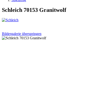
Schleich 70153 Granitwolf
Bildergalerie überspringen