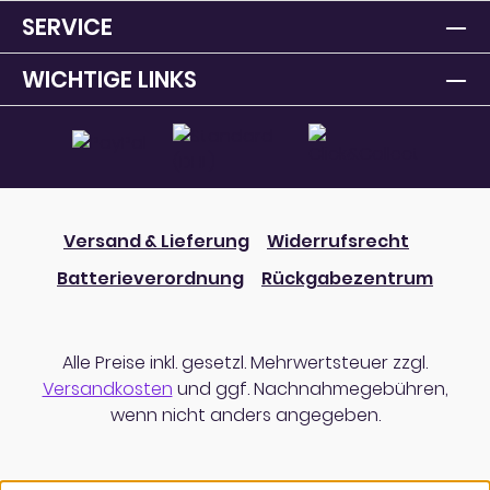
SERVICE
WICHTIGE LINKS
Versand & Lieferung
Widerrufsrecht
Batterieverordnung
Rückgabezentrum
Alle Preise inkl. gesetzl. Mehrwertsteuer zzgl.
Versandkosten
und ggf. Nachnahmegebühren,
wenn nicht anders angegeben.