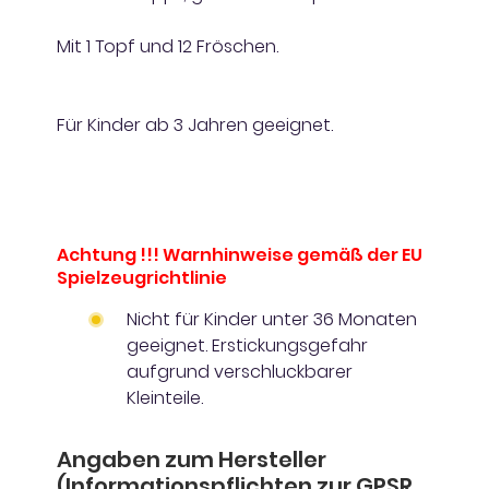
Mit 1 Topf und 12 Fröschen.
Für Kinder ab 3 Jahren geeignet.
Achtung !!! Warnhinweise gemäß der EU
Spielzeugrichtlinie
Nicht für Kinder unter 36 Monaten
geeignet. Erstickungsgefahr
aufgrund verschluckbarer
Kleinteile.
Angaben zum Hersteller
(Informationspflichten zur GPSR