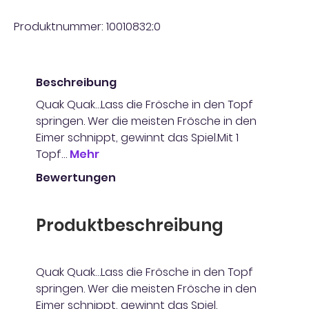
Produktnummer:
10010832;0
Beschreibung
Quak Quak…Lass die Frösche in den Topf
springen. Wer die meisten Frösche in den
Eimer schnippt, gewinnt das Spiel.Mit 1
Topf…
Mehr
Bewertungen
Produktbeschreibung
Quak Quak…Lass die Frösche in den Topf
springen. Wer die meisten Frösche in den
Eimer schnippt, gewinnt das Spiel.