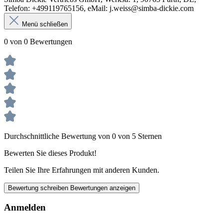
Telefon: +499119765156, eMail: j.weiss@simba-dickie.com
Menü schließen
0 von 0 Bewertungen
Durchschnittliche Bewertung von 0 von 5 Sternen
Bewerten Sie dieses Produkt!
Teilen Sie Ihre Erfahrungen mit anderen Kunden.
Bewertung schreiben
Bewertungen anzeigen
Anmelden