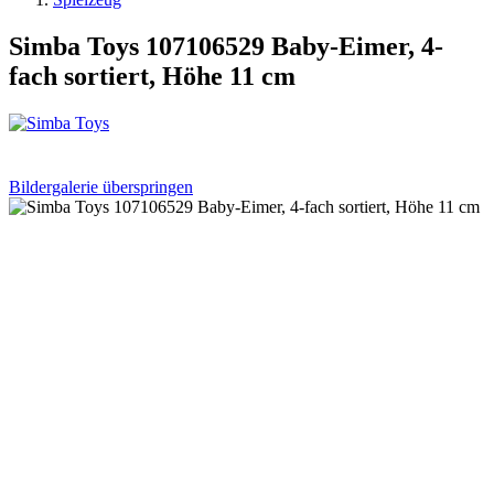
Simba Toys 107106529 Baby-Eimer, 4-
fach sortiert, Höhe 11 cm
Bildergalerie überspringen