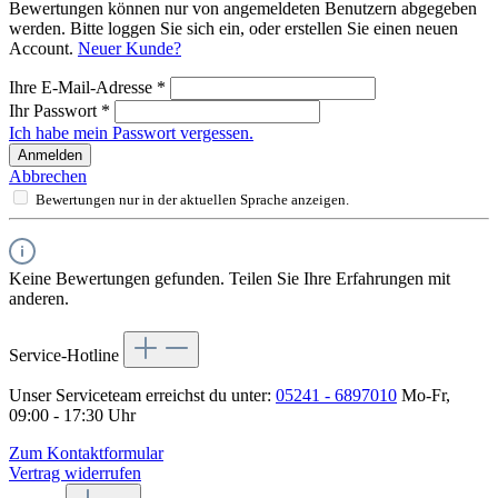
Bewertungen können nur von angemeldeten Benutzern abgegeben
werden. Bitte loggen Sie sich ein, oder erstellen Sie einen neuen
Account.
Neuer Kunde?
Ihre E-Mail-Adresse
*
Ihr Passwort
*
Ich habe mein Passwort vergessen.
Anmelden
Abbrechen
Bewertungen nur in der aktuellen Sprache anzeigen.
Keine Bewertungen gefunden. Teilen Sie Ihre Erfahrungen mit
anderen.
Service-Hotline
Unser Serviceteam erreichst du unter:
05241 - 6897010
Mo-Fr,
09:00 - 17:30 Uhr
Zum Kontaktformular
Vertrag widerrufen