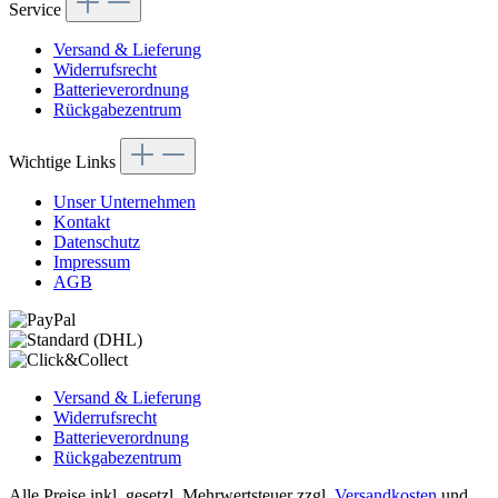
Service
Versand & Lieferung
Widerrufsrecht
Batterieverordnung
Rückgabezentrum
Wichtige Links
Unser Unternehmen
Kontakt
Datenschutz
Impressum
AGB
Versand & Lieferung
Widerrufsrecht
Batterieverordnung
Rückgabezentrum
Alle Preise inkl. gesetzl. Mehrwertsteuer zzgl.
Versandkosten
und