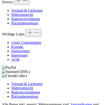
Service
Versand & Lieferung
Widerrufsrecht
Batterieverordnung
Rückgabezentrum
Wichtige Links
Unser Unternehmen
Kontakt
Datenschutz
Impressum
AGB
Versand & Lieferung
Widerrufsrecht
Batterieverordnung
Rückgabezentrum
Alle Preise inkl. gesetzl. Mehrwertsteuer zzgl.
Versandkosten
und