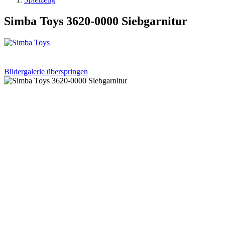
Simba Toys 3620-0000 Siebgarnitur
Bildergalerie überspringen