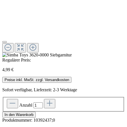
Regulärer Preis:
4,99 €
Preise inkl. MwSt. zzgl. Versandkosten
Sofort verfügbar, Lieferzeit: 2-3 Werktage
Anzahl
In den Warenkorb
Produktnummer:
10392437;0