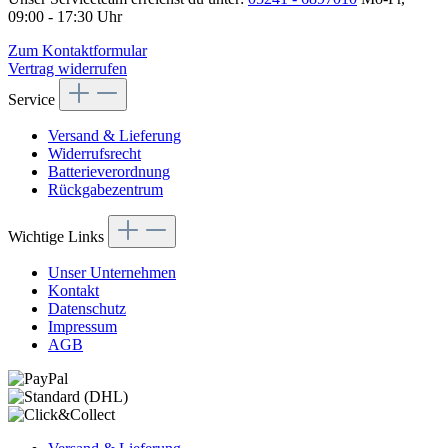
09:00 - 17:30 Uhr
Zum Kontaktformular
Vertrag widerrufen
Service
Versand & Lieferung
Widerrufsrecht
Batterieverordnung
Rückgabezentrum
Wichtige Links
Unser Unternehmen
Kontakt
Datenschutz
Impressum
AGB