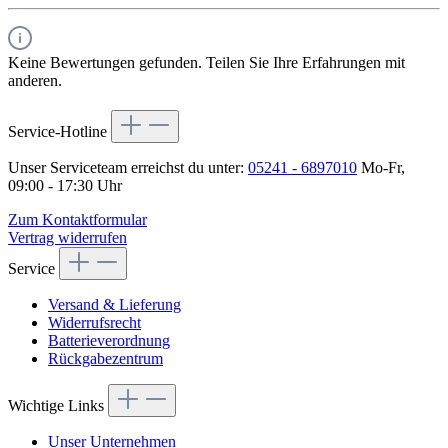
Keine Bewertungen gefunden. Teilen Sie Ihre Erfahrungen mit
anderen.
Service-Hotline
Unser Serviceteam erreichst du unter:
05241 - 6897010
Mo-Fr,
09:00 - 17:30 Uhr
Zum Kontaktformular
Vertrag widerrufen
Service
Versand & Lieferung
Widerrufsrecht
Batterieverordnung
Rückgabezentrum
Wichtige Links
Unser Unternehmen