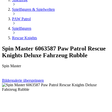
Spielfiguren & Spielwelten
PAW Patrol
Spielfiguren
Rescue Knights
Spin Master 6063587 Paw Patrol Rescue
Knights Deluxe Fahrzeug Rubble
Spin Master
Bildergalerie überspringen