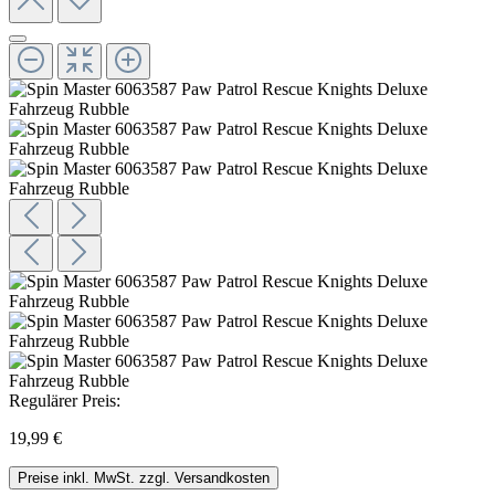
Regulärer Preis:
19,99 €
Preise inkl. MwSt. zzgl. Versandkosten