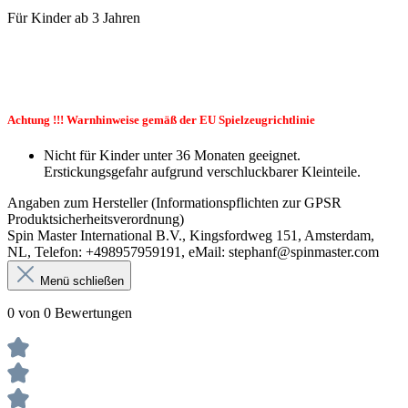
Für Kinder ab 3 Jahren
Achtung !!! Warnhinweise gemäß der EU Spielzeugrichtlinie
Nicht für Kinder unter 36 Monaten geeignet.
Erstickungsgefahr aufgrund verschluckbarer Kleinteile.
Angaben zum Hersteller (Informationspflichten zur GPSR
Produktsicherheitsverordnung)
Spin Master International B.V., Kingsfordweg 151, Amsterdam,
NL, Telefon: +498957959191, eMail: stephanf@spinmaster.com
Menü schließen
0 von 0 Bewertungen