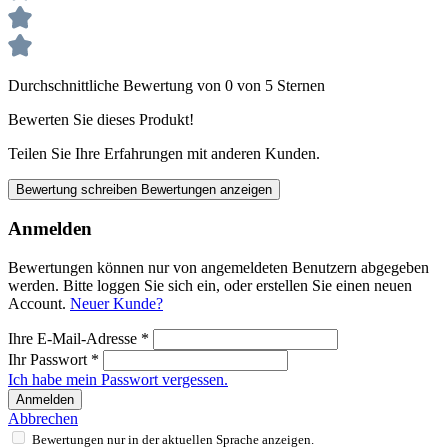
Durchschnittliche Bewertung von 0 von 5 Sternen
Bewerten Sie dieses Produkt!
Teilen Sie Ihre Erfahrungen mit anderen Kunden.
Bewertung schreiben
Bewertungen anzeigen
Anmelden
Bewertungen können nur von angemeldeten Benutzern abgegeben
werden. Bitte loggen Sie sich ein, oder erstellen Sie einen neuen
Account.
Neuer Kunde?
Ihre E-Mail-Adresse
*
Ihr Passwort
*
Ich habe mein Passwort vergessen.
Anmelden
Abbrechen
Bewertungen nur in der aktuellen Sprache anzeigen.