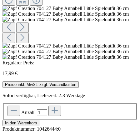
Regulärer Preis:
17,99 €
Preise inkl. MwSt. zzgl. Versandkosten
Sofort verfügbar, Lieferzeit: 2-3 Werktage
Anzahl
In den Warenkorb
Produktnummer:
10426444;0