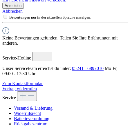
Anmelden
Abbrechen
Bewertungen nur in der aktuellen Sprache anzeigen.
Keine Bewertungen gefunden. Teilen Sie Ihre Erfahrungen mit
anderen.
Service-Hotline
Unser Serviceteam erreichst du unter:
05241 - 6897010
Mo-Fr,
09:00 - 17:30 Uhr
Zum Kontaktformular
Vertrag widerrufen
Service
Versand & Lieferung
Widerrufsrecht
Batterieverordnung
Rückgabezentrum