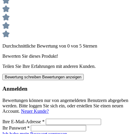
Durchschnittliche Bewertung von 0 von 5 Sternen
Bewerten Sie dieses Produkt!
Teilen Sie Ihre Erfahrungen mit anderen Kunden.
Bewertung schreiben
Bewertungen anzeigen
Anmelden
Bewertungen können nur von angemeldeten Benutzern abgegeben
werden. Bitte loggen Sie sich ein, oder erstellen Sie einen neuen
Account.
Neuer Kunde?
Ihre E-Mail-Adresse
*
Ihr Passwort
*
Ich habe mein Passwort vergessen.