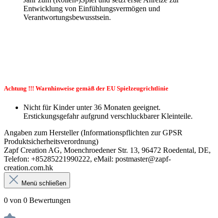
Entwicklung von Einfühlungsvermögen und
Verantwortungsbewusstsein.
Achtung !!! Warnhinweise gemäß der EU Spielzeugrichtlinie
Nicht für Kinder unter 36 Monaten geeignet.
Erstickungsgefahr aufgrund verschluckbarer Kleinteile.
Angaben zum Hersteller (Informationspflichten zur GPSR
Produktsicherheitsverordnung)
Zapf Creation AG, Moenchroedener Str. 13, 96472 Roedental, DE,
Telefon: +85285221990222, eMail: postmaster@zapf-
creation.com.hk
Menü schließen
0 von 0 Bewertungen