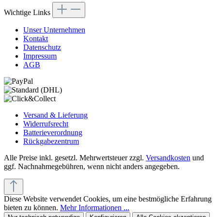
Wichtige Links
Unser Unternehmen
Kontakt
Datenschutz
Impressum
AGB
Versand & Lieferung
Widerrufsrecht
Batterieverordnung
Rückgabezentrum
Alle Preise inkl. gesetzl. Mehrwertsteuer zzgl.
Versandkosten
und
ggf. Nachnahmegebühren, wenn nicht anders angegeben.
Diese Website verwendet Cookies, um eine bestmögliche Erfahrung
bieten zu können.
Mehr Informationen ...