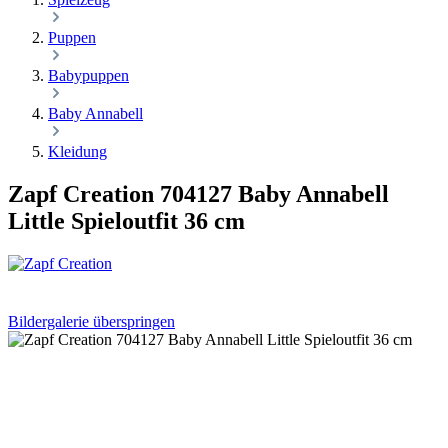
Puppen
Babypuppen
Baby Annabell
Kleidung
Zapf Creation 704127 Baby Annabell
Little Spieloutfit 36 cm
Bildergalerie überspringen